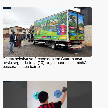
Coleta seletiva será retomada em Guarapuava
nesta segunda-feira (10); veja quando o caminhão
passará no seu bairro