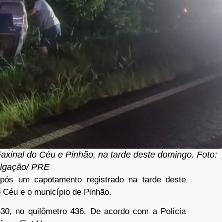
axinal do Céu e Pinhão, na tarde deste domingo. Foto:
ulgação/ PRE
pós um capotamento registrado na tarde deste
 Céu e o município de Pinhão.
30, no quilômetro 436. De acordo com a Polícia