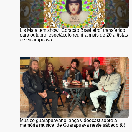
Lis Maia tem show “Coração Brasileiro” transferido
para outubro; espetáculo reunirá mais de 20 artistas
de Guarapuava
Músico guarapuavano lança videocast sobre a
memória musical de Guarapuava neste sábado (8)