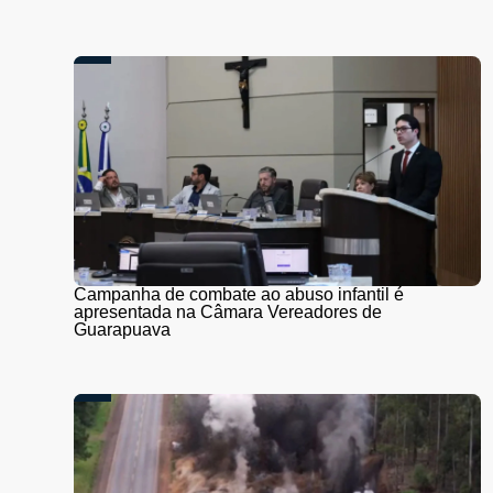
Campanha de combate ao abuso infantil é
apresentada na Câmara Vereadores de
Guarapuava