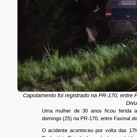
Capotamento foi registrado na PR-170, entre F
Div
Uma mulher de 30 anos ficou ferida a
domingo (25) na PR-170, entre Faxinal do
O acidente aconteceu por volta das 17h