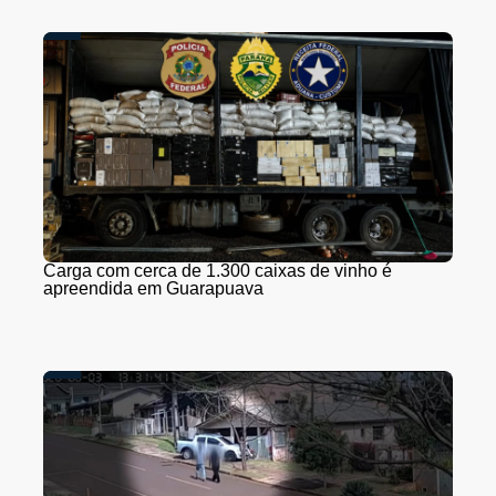
Carga com cerca de 1.300 caixas de vinho é
apreendida em Guarapuava