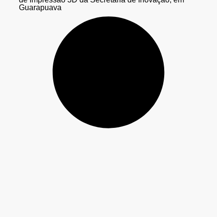
Guarapuava