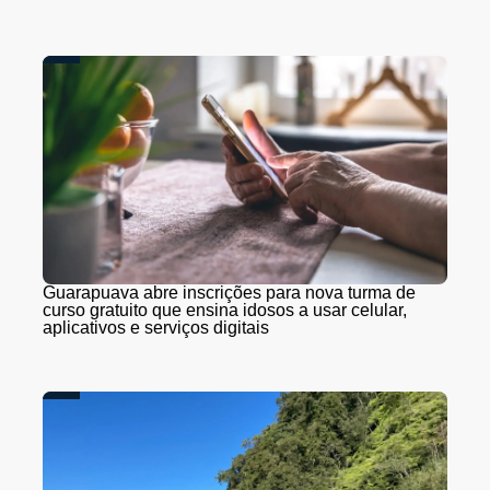
Guarapuava abre inscrições para nova turma de
curso gratuito que ensina idosos a usar celular,
aplicativos e serviços digitais