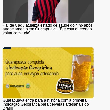
Pai de Cadu atualiza estado de saúde do filho após
atropelamento em Guarapuava: “Ele está querendo
voltar com tudo”
Guarapuava entra para a história com a primeira
Indicação Geográfica para cervejas artesanais do
Brasil