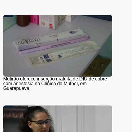
Mutirão oferece inserção gratuita de DIU de cobre
com anestesia na Clínica da Mulher, em
Guarapuava