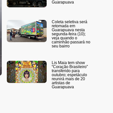
Guarapuava
Coleta seletiva será
retomada em
Guarapuava nesta
segunda-feira (10);
veja quando o
caminhão passará no
seu bairro
Lis Maia tem show
“Coração Brasileiro”
transferido para
outubro; espetáculo
reunirá mais de 20
artistas de
Guarapuava