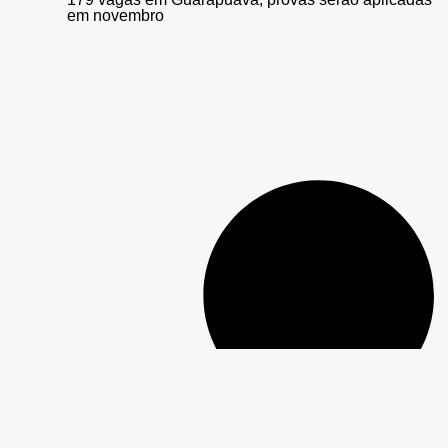
em novembro