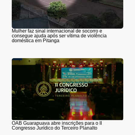
Mulher faz sinal internacional de socorro e
consegue ajuda após ser vítima de violência
doméstica em Pitanga
OAB Guarapuava abre inscrições para o II
Congresso Jurídico do Terceiro Planalto