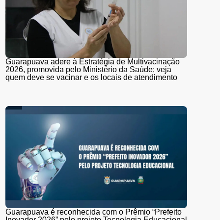
Guarapuava adere à Estratégia de Multivacinação
2026, promovida pelo Ministério da Saúde; veja
quem deve se vacinar e os locais de atendimento
Guarapuava é reconhecida com o Prêmio “Prefeito
Inovador 2026” pelo projeto Tecnologia Educacional