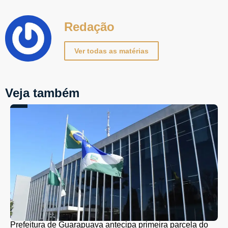
Redação
Ver todas as matérias
Veja também
Prefeitura de Guarapuava antecipa primeira parcela do