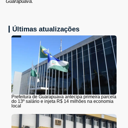
Guarapuava.
Últimas atualizações
Prefeitura de Guarapuava antecipa primeira parcela
do 13º salário e injeta R$ 14 milhões na economia
local