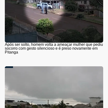
Após ser solto, homem volta a ameaçar mulher que pediu
socorro com gesto silencioso e é preso novamente em
Pitanga