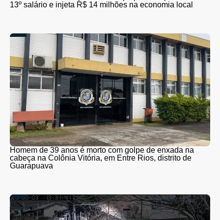
13º salário e injeta R$ 14 milhões na economia local
Homem de 39 anos é morto com golpe de enxada na
cabeça na Colônia Vitória, em Entre Rios, distrito de
Guarapuava