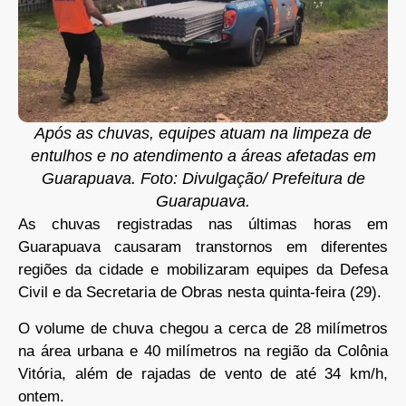
Após as chuvas, equipes atuam na limpeza de
entulhos e no atendimento a áreas afetadas em
Guarapuava. Foto: Divulgação/ Prefeitura de
Guarapuava.
As chuvas registradas nas últimas horas em
Guarapuava causaram transtornos em diferentes
regiões da cidade e mobilizaram equipes da Defesa
Civil e da Secretaria de Obras nesta quinta-feira (29).
O volume de chuva chegou a cerca de 28 milímetros
na área urbana e 40 milímetros na região da Colônia
Vitória, além de rajadas de vento de até 34 km/h,
ontem.