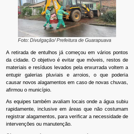
Foto: Divulgação/ Prefeitura de Guarapuava
A retirada de entulhos já começou em vários pontos
da cidade. O objetivo é evitar que móveis, restos de
materiais e resíduos levados pela enxurrada voltem a
entupir galerias pluviais e arroios, o que poderia
causar novos alagamentos em caso de novas chuvas,
afirmou o município.
As equipes também avaliam locais onde a água subiu
rapidamente, inclusive em áreas que não costumam
registrar alagamentos, para verificar a necessidade de
intervenções ou manutenção.