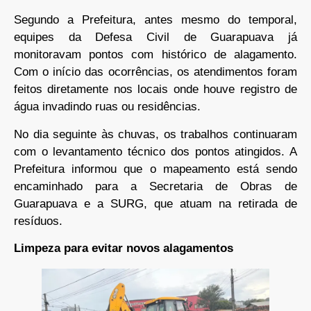
Segundo a Prefeitura, antes mesmo do temporal,
equipes da Defesa Civil de Guarapuava já
monitoravam pontos com histórico de alagamento.
Com o início das ocorrências, os atendimentos foram
feitos diretamente nos locais onde houve registro de
água invadindo ruas ou residências.
No dia seguinte às chuvas, os trabalhos continuaram
com o levantamento técnico dos pontos atingidos. A
Prefeitura informou que o mapeamento está sendo
encaminhado para a Secretaria de Obras de
Guarapuava e a SURG, que atuam na retirada de
resíduos.
Limpeza para evitar novos alagamentos