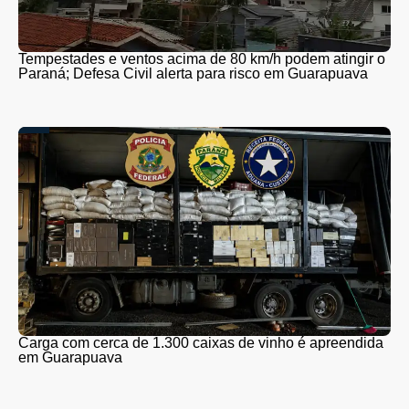
Tempestades e ventos acima de 80 km/h podem atingir o
Paraná; Defesa Civil alerta para risco em Guarapuava
Carga com cerca de 1.300 caixas de vinho é apreendida
em Guarapuava