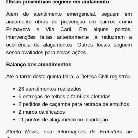
Obras preventivas seguem em andamento
Além do atendimento emergencial, seguem em
andamento obras de prevenção em bairros como
Primavera e Vila Carli. Em alguns pontos,
intervenções feitas anteriormente já reduziram a
ocorrência de alagamentos. Outros locais seguem
sendo avaliados para novas ações.
Balanço dos atendimentos
Até a tarde desta quinta-feira, a Defesa Civil registrou:
23 atendimentos realizados
6 entregas de telhas a famílias afetadas
2 pedidos de caçamba para retirada de entulhos
2 muros danificados
11 pontos de alagamento ou inundação
Atento News, com informações da Prefeitura de