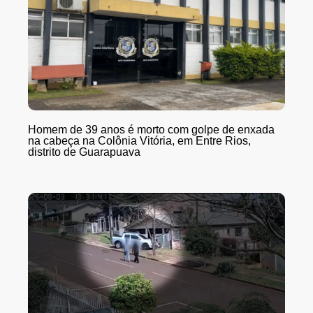
Homem de 39 anos é morto com golpe de enxada
na cabeça na Colônia Vitória, em Entre Rios,
distrito de Guarapuava