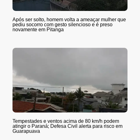
Após ser solto, homem volta a ameaçar mulher que
pediu socorro com gesto silencioso e é preso
novamente em Pitanga
Tempestades e ventos acima de 80 km/h podem
atingir o Paraná; Defesa Civil alerta para risco em
Guarapuava