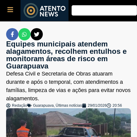
Equipes municipais atendem
alagamentos, recolhem entulhos e
monitoram áreas de risco em
Guarapuava
Defesa Civil e Secretaria de Obras atuaram
durante e após o temporal, com atendimentos a
famílias, limpeza de vias e ações para evitar novos
alagamentos.
Redação
Guarapuava
,
Últimas notícias
29/01/2026
20:56