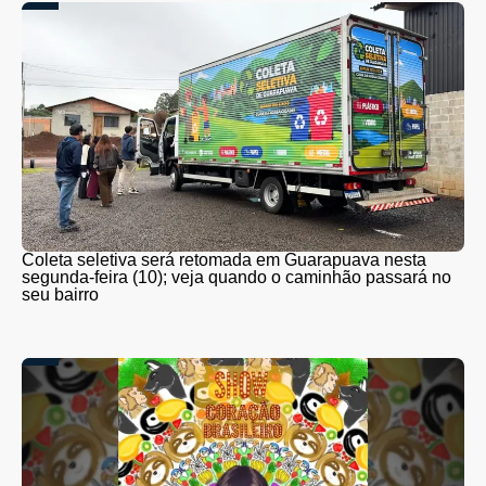
Coleta seletiva será retomada em Guarapuava nesta
segunda-feira (10); veja quando o caminhão passará no
seu bairro