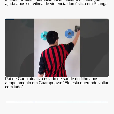
ajuda após ser vítima de violência doméstica em Pitanga
Pai de Cadu atualiza estado de saúde do filho após
atropelamento em Guarapuava: “Ele está querendo voltar
com tudo”