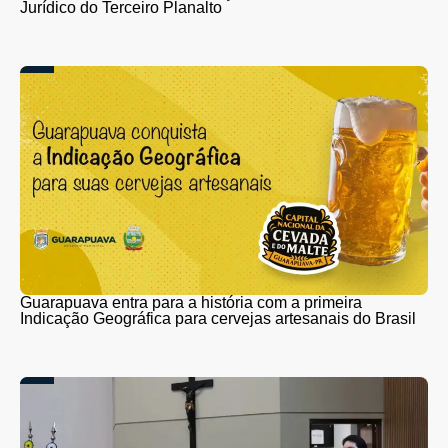
Jurídico do Terceiro Planalto
Guarapuava entra para a história com a primeira
Indicação Geográfica para cervejas artesanais do Brasil