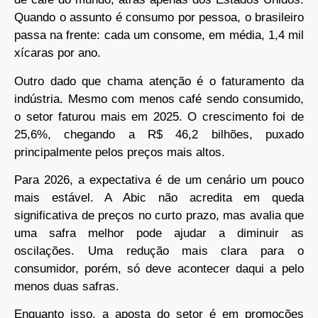
Quando o assunto é consumo por pessoa, o brasileiro
passa na frente: cada um consome, em média, 1,4 mil
xícaras por ano.
Outro dado que chama atenção é o faturamento da
indústria. Mesmo com menos café sendo consumido,
o setor faturou mais em 2025. O crescimento foi de
25,6%, chegando a R$ 46,2 bilhões, puxado
principalmente pelos preços mais altos.
Para 2026, a expectativa é de um cenário um pouco
mais estável. A Abic não acredita em queda
significativa de preços no curto prazo, mas avalia que
uma safra melhor pode ajudar a diminuir as
oscilações. Uma redução mais clara para o
consumidor, porém, só deve acontecer daqui a pelo
menos duas safras.
Enquanto isso, a aposta do setor é em promoções