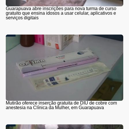
Guarapuava abre inscrições para nova turma de curso
gratuito que ensina idosos a usar celular, aplicativos e
serviços digitais
Mutirão oferece inserção gratuita de DIU de cobre com
anestesia na Clínica da Mulher, em Guarapuava