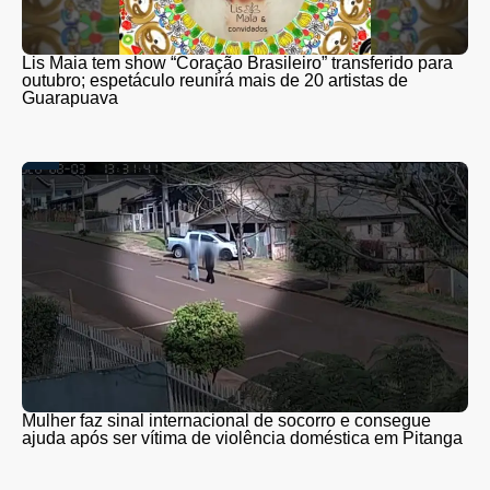
Lis Maia tem show “Coração Brasileiro” transferido para
outubro; espetáculo reunirá mais de 20 artistas de
Guarapuava
Mulher faz sinal internacional de socorro e consegue
ajuda após ser vítima de violência doméstica em Pitanga