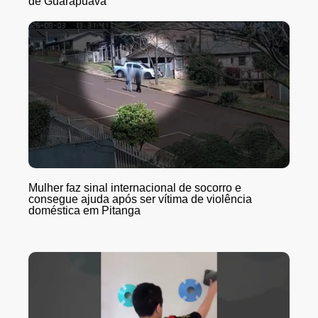
de Guarapuava
Mulher faz sinal internacional de socorro e
consegue ajuda após ser vítima de violência
doméstica em Pitanga