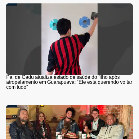
Pai de Cadu atualiza estado de saúde do filho após
atropelamento em Guarapuava: “Ele está querendo voltar
com tudo”