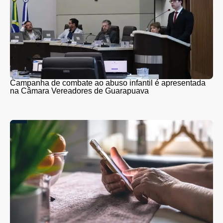
Campanha de combate ao abuso infantil é apresentada
na Câmara Vereadores de Guarapuava