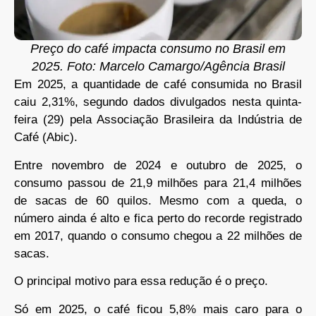
Preço do café impacta consumo no Brasil em
2025. Foto: Marcelo Camargo/Agência Brasil
Em 2025, a quantidade de café consumida no Brasil
caiu 2,31%, segundo dados divulgados nesta quinta-
feira (29) pela Associação Brasileira da Indústria de
Café (Abic).
Entre novembro de 2024 e outubro de 2025, o
consumo passou de 21,9 milhões para 21,4 milhões
de sacas de 60 quilos. Mesmo com a queda, o
número ainda é alto e fica perto do recorde registrado
em 2017, quando o consumo chegou a 22 milhões de
sacas.
O principal motivo para essa redução é o preço.
Só em 2025, o café ficou 5,8% mais caro para o