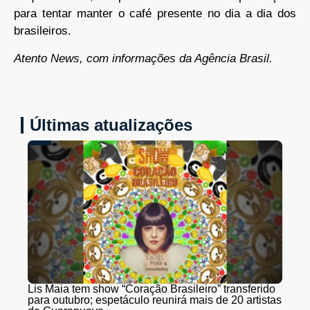
para tentar manter o café presente no dia a dia dos
brasileiros.
Atento News, com informações da Agência Brasil.
Últimas atualizações
Lis Maia tem show “Coração Brasileiro” transferido
para outubro; espetáculo reunirá mais de 20 artistas