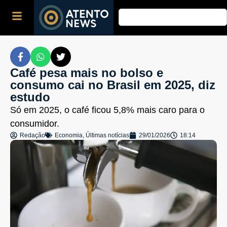
Café pesa mais no bolso e
consumo cai no Brasil em 2025, diz
estudo
Só em 2025, o café ficou 5,8% mais caro para o
consumidor.
Redação
Economia
,
Últimas notícias
29/01/2026
18:14