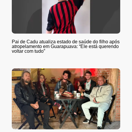
Pai de Cadu atualiza estado de saúde do filho após
atropelamento em Guarapuava: “Ele está querendo
voltar com tudo”