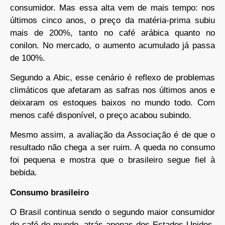
consumidor. Mas essa alta vem de mais tempo: nos
últimos cinco anos, o preço da matéria-prima subiu
mais de 200%, tanto no café arábica quanto no
conilon. No mercado, o aumento acumulado já passa
de 100%.
Segundo a Abic, esse cenário é reflexo de problemas
climáticos que afetaram as safras nos últimos anos e
deixaram os estoques baixos no mundo todo. Com
menos café disponível, o preço acabou subindo.
Mesmo assim, a avaliação da Associação é de que o
resultado não chega a ser ruim. A queda no consumo
foi pequena e mostra que o brasileiro segue fiel à
bebida.
Consumo brasileiro
O Brasil continua sendo o segundo maior consumidor
de café do mundo, atrás apenas dos Estados Unidos.