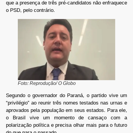
que a presença de três pré-candidatos não enfraquece
o PSD, pelo contrário.
Foto: Reprodução/ O Globo
Segundo o governador do Paraná, o partido vive um
“privilégio” ao reunir três nomes testados nas urnas e
aprovados pela população em seus estados. Para ele,
o Brasil vive um momento de cansaço com a
polarização política e precisa olhar mais para o futuro
do que para o passado.