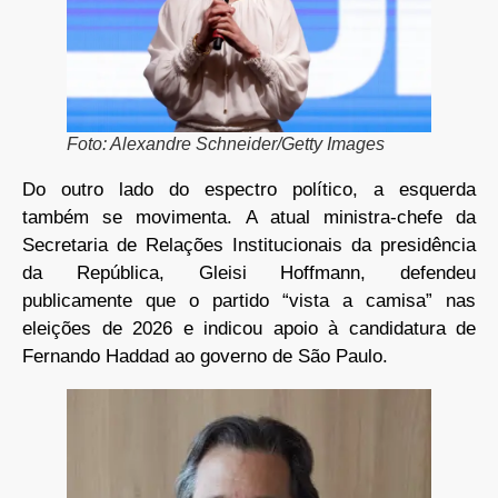
Foto: Alexandre Schneider/Getty Images
Do outro lado do espectro político, a esquerda
também se movimenta. A atual ministra-chefe da
Secretaria de Relações Institucionais da presidência
da República, Gleisi Hoffmann, defendeu
publicamente que o partido “vista a camisa” nas
eleições de 2026 e indicou apoio à candidatura de
Fernando Haddad ao governo de São Paulo.