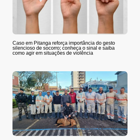
Caso em Pitanga reforça importância do gesto
silencioso de socorro; conheça o sinal e saiba
como agir em situações de violência