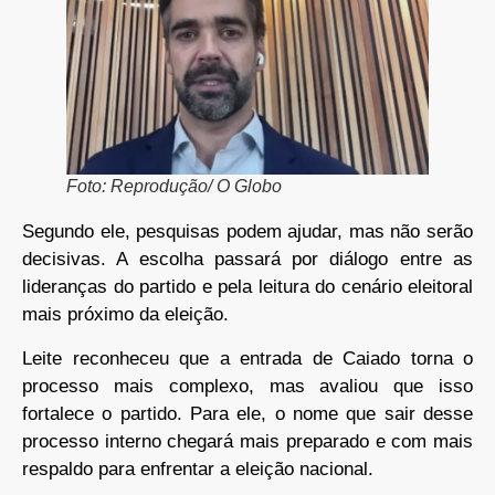
Foto: Reprodução/ O Globo
Segundo ele, pesquisas podem ajudar, mas não serão
decisivas. A escolha passará por diálogo entre as
lideranças do partido e pela leitura do cenário eleitoral
mais próximo da eleição.
Leite reconheceu que a entrada de Caiado torna o
processo mais complexo, mas avaliou que isso
fortalece o partido. Para ele, o nome que sair desse
processo interno chegará mais preparado e com mais
respaldo para enfrentar a eleição nacional.