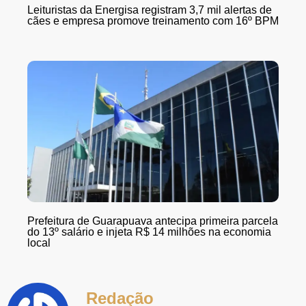
Leituristas da Energisa registram 3,7 mil alertas de
cães e empresa promove treinamento com 16º BPM
Prefeitura de Guarapuava antecipa primeira parcela
do 13º salário e injeta R$ 14 milhões na economia
local
Redação