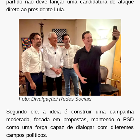
partido não deve lançar uma candidatura de ataque
direto ao presidente Lula.,
Foto: Divulgação/ Redes Sociais
Segundo ele, a ideia é construir uma campanha
moderada, focada em propostas, mantendo o PSD
como uma força capaz de dialogar com diferentes
campos políticos.