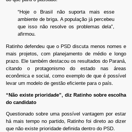
“Hoje o Brasil não suporta mais esse
ambiente de briga. A população já percebeu
que isso não resolve os problemas dela”,
afirmou.
Ratinho defendeu que o PSD discuta menos nomes e
mais projetos, com planejamento de médio e longo
prazo. Ele também destacou os resultados do Paraná,
citando o protagonismo do estado nas áreas
econômica e social, como exemplo de que é possível
levar um modelo de gestão eficiente para o país.
“Não existe prioridade”, diz Ratinho sobre escolha
do candidato
Questionado sobre uma possível vantagem por estar
há mais tempo no partido, Ratinho foi direto ao dizer
que não existe prioridade definida dentro do PSD.