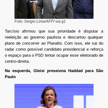
Foto: Sergio Lima/AFP/ via g1
Tarcísio afirmou que sua prioridade é disputar a
reeleição ao governo paulista e descartou qualquer
plano de concorrer ao Planalto. Com isso, ele sai do
radar como possível candidato presidencial e reforça
o espaço para o PSD tentar ocupar esse eleitorado de
centro-direita.
Na esquerda, Gleisi pressiona Haddad para São
Paulo