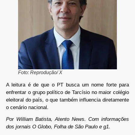
Foto: Reprodução/ X
A leitura é de que o PT busca um nome forte para
enfrentar o grupo político de Tarcísio no maior colégio
eleitoral do país, o que também influencia diretamente
o cenário nacional.
Por William Batista, Atento News. Com informações
dos jornais O Globo, Folha de São Paulo e g1.