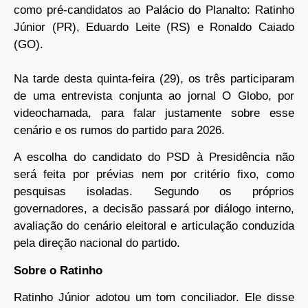
como pré-candidatos ao Palácio do Planalto: Ratinho
Júnior (PR), Eduardo Leite (RS) e Ronaldo Caiado
(GO).
Na tarde desta quinta-feira (29), os três participaram
de uma entrevista conjunta ao jornal O Globo, por
videochamada, para falar justamente sobre esse
cenário e os rumos do partido para 2026.
A escolha do candidato do PSD à Presidência não
será feita por prévias nem por critério fixo, como
pesquisas isoladas. Segundo os próprios
governadores, a decisão passará por diálogo interno,
avaliação do cenário eleitoral e articulação conduzida
pela direção nacional do partido.
Sobre o Ratinho
Ratinho Júnior adotou um tom conciliador. Ele disse