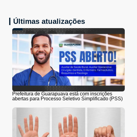
Últimas atualizações
Prefeitura de Guarapuava está com inscrições
abertas para Processo Seletivo Simplificado (PSS)