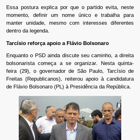
Essa postura explica por que o partido evita, neste
momento, definir um nome único e trabalha para
manter unidade, mesmo com interesses diferentes
dentro da legenda.
Tarcísio reforça apoio a Flávio Bolsonaro
Enquanto o PSD ainda discute seu caminho, a direita
bolsonarista começa a se organizar. Nesta quinta-
feira (29), o governador de São Paulo, Tarcísio de
Freitas (Republicanos), reiterou apoio à candidatura
de Flávio Bolsonaro (PL) à Presidência da República.