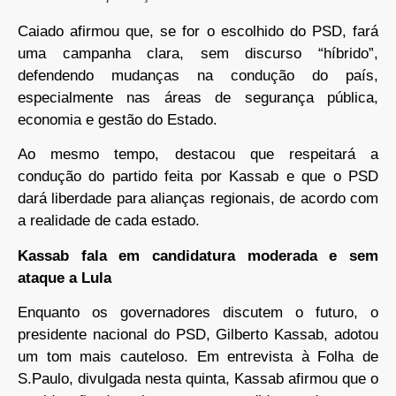
Caiado afirmou que, se for o escolhido do PSD, fará
uma campanha clara, sem discurso “híbrido”,
defendendo mudanças na condução do país,
especialmente nas áreas de segurança pública,
economia e gestão do Estado.
Ao mesmo tempo, destacou que respeitará a
condução do partido feita por Kassab e que o PSD
dará liberdade para alianças regionais, de acordo com
a realidade de cada estado.
Kassab fala em candidatura moderada e sem
ataque a Lula
Enquanto os governadores discutem o futuro, o
presidente nacional do PSD, Gilberto Kassab, adotou
um tom mais cauteloso. Em entrevista à Folha de
S.Paulo, divulgada nesta quinta, Kassab afirmou que o