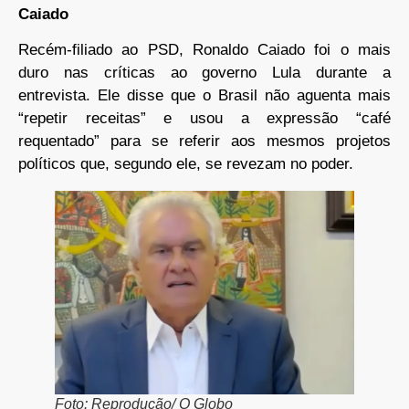
Caiado
Recém-filiado ao PSD, Ronaldo Caiado foi o mais
duro nas críticas ao governo Lula durante a
entrevista. Ele disse que o Brasil não aguenta mais
“repetir receitas” e usou a expressão “café
requentado” para se referir aos mesmos projetos
políticos que, segundo ele, se revezam no poder.
Foto: Reprodução/ O Globo