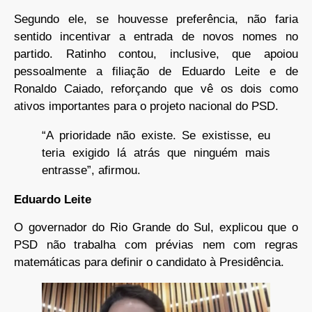
Segundo ele, se houvesse preferência, não faria
sentido incentivar a entrada de novos nomes no
partido. Ratinho contou, inclusive, que apoiou
pessoalmente a filiação de Eduardo Leite e de
Ronaldo Caiado, reforçando que vê os dois como
ativos importantes para o projeto nacional do PSD.
“A prioridade não existe. Se existisse, eu
teria exigido lá atrás que ninguém mais
entrasse”, afirmou.
Eduardo Leite
O governador do Rio Grande do Sul, explicou que o
PSD não trabalha com prévias nem com regras
matemáticas para definir o candidato à Presidência.