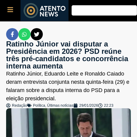
Ratinho Júnior vai disputar a
Presidência em 2026? PSD reúne
três pré-candidatos e concorrência
interna aumenta
Ratinho Júnior, Eduardo Leite e Ronaldo Caiado
deram entrevista conjunta nesta quinta-feira (29) e
falaram sobre a disputa interna do PSD para a
eleição presidencial.
Redação
Política
,
Últimas notícias
29/01/2026
22:23