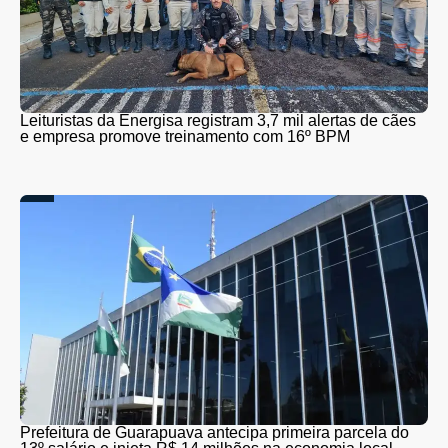
Leituristas da Energisa registram 3,7 mil alertas de cães
e empresa promove treinamento com 16º BPM
Prefeitura de Guarapuava antecipa primeira parcela do