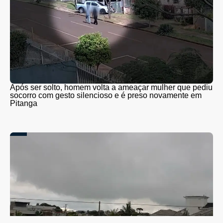
Após ser solto, homem volta a ameaçar mulher que pediu
socorro com gesto silencioso e é preso novamente em
Pitanga