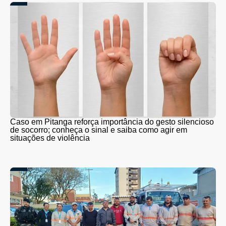
Caso em Pitanga reforça importância do gesto silencioso
de socorro; conheça o sinal e saiba como agir em
situações de violência