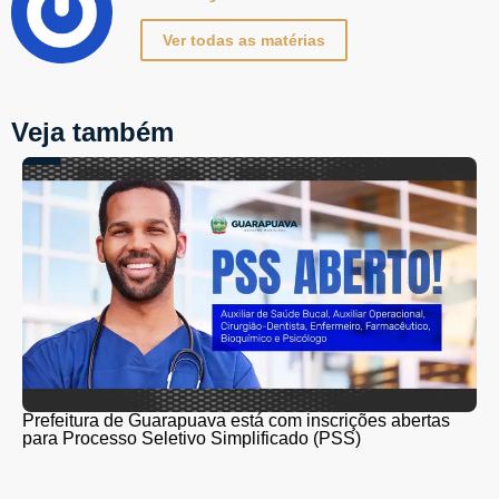
Ver todas as matérias
Veja também
Prefeitura de Guarapuava está com inscrições abertas
para Processo Seletivo Simplificado (PSS)