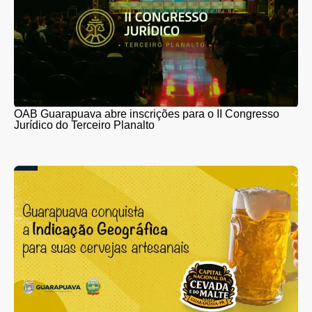
OAB Guarapuava abre inscrições para o II Congresso
Jurídico do Terceiro Planalto