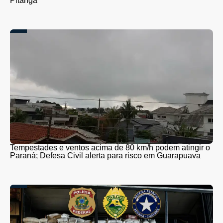
Pitanga
Tempestades e ventos acima de 80 km/h podem atingir o
Paraná; Defesa Civil alerta para risco em Guarapuava