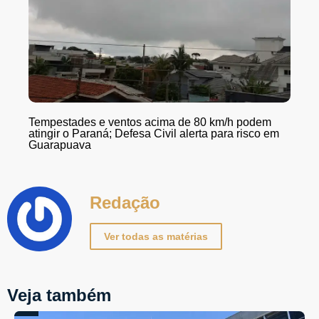
Tempestades e ventos acima de 80 km/h podem
atingir o Paraná; Defesa Civil alerta para risco em
Guarapuava
Redação
Ver todas as matérias
Veja também