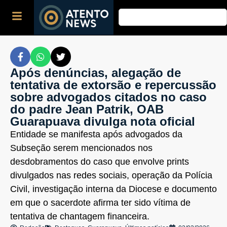
Após denúncias, alegação de
tentativa de extorsão e repercussão
sobre advogados citados no caso
do padre Jean Patrik, OAB
Guarapuava divulga nota oficial
Entidade se manifesta após advogados da
Subseção serem mencionados nos
desdobramentos do caso que envolve prints
divulgados nas redes sociais, operação da Polícia
Civil, investigação interna da Diocese e documento
em que o sacerdote afirma ter sido vítima de
tentativa de chantagem financeira.