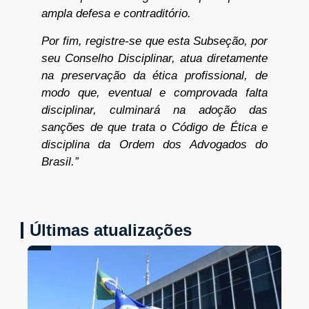
ampla defesa e contraditório.
Por fim, registre-se que esta Subseção, por
seu Conselho Disciplinar, atua diretamente
na preservação da ética profissional, de
modo que, eventual e comprovada falta
disciplinar, culminará na adoção das
sanções de que trata o Código de Ética e
disciplina da Ordem dos Advogados do
Brasil.”
Últimas atualizações