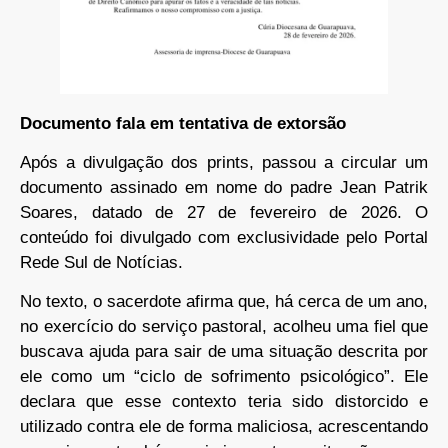
Documento fala em tentativa de extorsão
Após a divulgação dos prints, passou a circular um
documento assinado em nome do padre Jean Patrik
Soares, datado de 27 de fevereiro de 2026. O
conteúdo foi divulgado com exclusividade pelo Portal
Rede Sul de Notícias.
No texto, o sacerdote afirma que, há cerca de um ano,
no exercício do serviço pastoral, acolheu uma fiel que
buscava ajuda para sair de uma situação descrita por
ele como um “ciclo de sofrimento psicológico”. Ele
declara que esse contexto teria sido distorcido e
utilizado contra ele de forma maliciosa, acrescentando