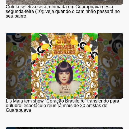
Coleta seletiva será retomada em Guarapuava nesta
segunda-feira (10); veja quando o caminhão passará no
seu bairro
Lis Maia tem show “Coração Brasileiro” transferido para
outubro; espetáculo reunirá mais de 20 artistas de
Guarapuava