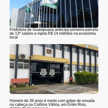
Prefeitura de Guarapuava antecipa primeira parcela
do 13º salário e injeta R$ 14 milhões na economia
local
Homem de 39 anos é morto com golpe de enxada
na cabeça na Colônia Vitória, em Entre Rios,