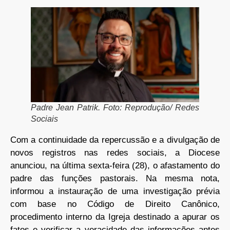
Padre Jean Patrik. Foto: Reprodução/ Redes
Sociais
Com a continuidade da repercussão e a divulgação de
novos registros nas redes sociais, a Diocese
anunciou, na última sexta-feira (28), o afastamento do
padre das funções pastorais. Na mesma nota,
informou a instauração de uma investigação prévia
com base no Código de Direito Canônico,
procedimento interno da Igreja destinado a apurar os
fatos e verificar a veracidade das informações antes