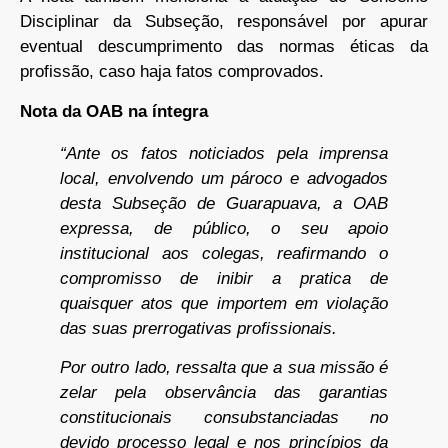
Disciplinar da Subseção, responsável por apurar
eventual descumprimento das normas éticas da
profissão, caso haja fatos comprovados.
Nota da OAB na íntegra
“Ante os fatos noticiados pela imprensa
local, envolvendo um pároco e advogados
desta Subseção de Guarapuava, a OAB
expressa, de público, o seu apoio
institucional aos colegas, reafirmando o
compromisso de inibir a pratica de
quaisquer atos que importem em violação
das suas prerrogativas profissionais.
Por outro lado, ressalta que a sua missão é
zelar pela observância das garantias
constitucionais consubstanciadas no
devido processo legal e nos princípios da