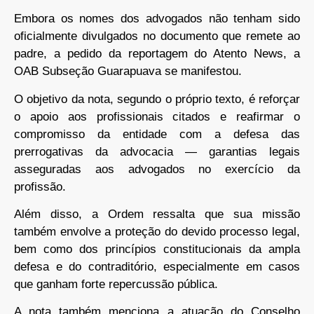
Embora os nomes dos advogados não tenham sido
oficialmente divulgados no documento que remete ao
padre, a pedido da reportagem do Atento News, a
OAB Subseção Guarapuava se manifestou.
O objetivo da nota, segundo o próprio texto, é reforçar
o apoio aos profissionais citados e reafirmar o
compromisso da entidade com a defesa das
prerrogativas da advocacia — garantias legais
asseguradas aos advogados no exercício da
profissão.
Além disso, a Ordem ressalta que sua missão
também envolve a proteção do devido processo legal,
bem como dos princípios constitucionais da ampla
defesa e do contraditório, especialmente em casos
que ganham forte repercussão pública.
A nota também menciona a atuação do Conselho