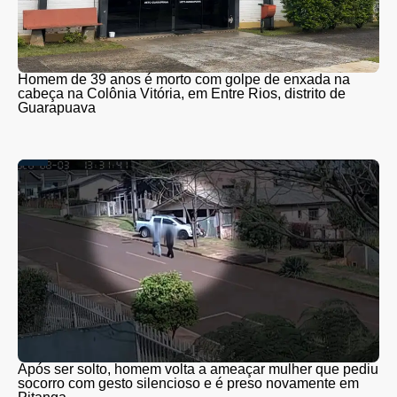
Homem de 39 anos é morto com golpe de enxada na
cabeça na Colônia Vitória, em Entre Rios, distrito de
Guarapuava
Após ser solto, homem volta a ameaçar mulher que pediu
socorro com gesto silencioso e é preso novamente em