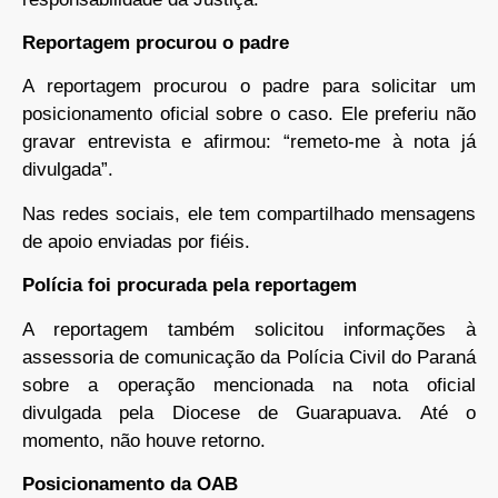
Reportagem procurou o padre
A reportagem procurou o padre para solicitar um
posicionamento oficial sobre o caso. Ele preferiu não
gravar entrevista e afirmou: “remeto-me à nota já
divulgada”.
Nas redes sociais, ele tem compartilhado mensagens
de apoio enviadas por fiéis.
Polícia foi procurada pela reportagem
A reportagem também solicitou informações à
assessoria de comunicação da Polícia Civil do Paraná
sobre a operação mencionada na nota oficial
divulgada pela Diocese de Guarapuava. Até o
momento, não houve retorno.
Posicionamento da OAB