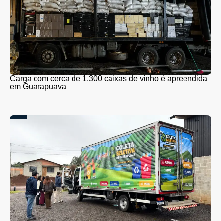
Carga com cerca de 1.300 caixas de vinho é apreendida
em Guarapuava