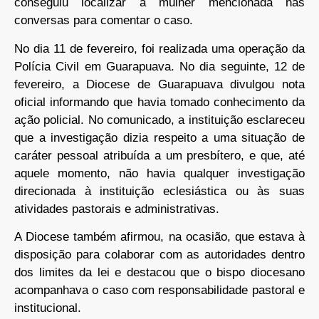
conseguiu localizar a mulher mencionada nas
conversas para comentar o caso.
No dia 11 de fevereiro, foi realizada uma operação da
Polícia Civil em Guarapuava. No dia seguinte, 12 de
fevereiro, a Diocese de Guarapuava divulgou nota
oficial informando que havia tomado conhecimento da
ação policial. No comunicado, a instituição esclareceu
que a investigação dizia respeito a uma situação de
caráter pessoal atribuída a um presbítero, e que, até
aquele momento, não havia qualquer investigação
direcionada à instituição eclesiástica ou às suas
atividades pastorais e administrativas.
A Diocese também afirmou, na ocasião, que estava à
disposição para colaborar com as autoridades dentro
dos limites da lei e destacou que o bispo diocesano
acompanhava o caso com responsabilidade pastoral e
institucional.