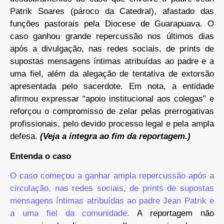
Patrik Soares (pároco da Catedral), afastado das
funções pastorais pela Diocese de Guarapuava. O
caso ganhou grande repercussão nos últimos dias
após a divulgação, nas redes sociais, de prints de
supostas mensagens íntimas atribuídas ao padre e a
uma fiel, além da alegação de tentativa de extorsão
apresentada pelo sacerdote. Em nota, a entidade
afirmou expressar “apoio institucional aos colegas” e
reforçou o compromisso de zelar pelas prerrogativas
profissionais, pelo devido processo legal e pela ampla
defesa.
(Veja a íntegra ao fim da reportagem.)
Entenda o caso
O caso começou a ganhar ampla repercussão após a
circulação, nas redes sociais, de prints de supostas
mensagens íntimas atribuídas ao padre Jean Patrik e
a uma fiel da comunidade.
A reportagem não