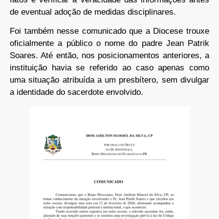
de eventual adoção de medidas disciplinares.
Foi também nesse comunicado que a Diocese trouxe
oficialmente a público o nome do padre Jean Patrik
Soares. Até então, nos posicionamentos anteriores, a
instituição havia se referido ao caso apenas como
uma situação atribuída a um presbítero, sem divulgar
a identidade do sacerdote envolvido.