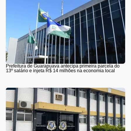
Prefeitura de Guarapuava antecipa primeira parcela do
13º salário e injeta R$ 14 milhões na economia local