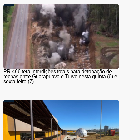
PR-466 terá interdições totais para detonação de
rochas entre Guarapuava e Turvo nesta quinta (6) e
sexta-feira (7)