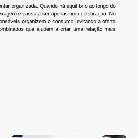
entar organizada. Quando há equilíbrio ao longo do
 exagero e passa a ser apenas uma celebração. No
ponsáveis organizem o consumo, evitando a oferta
combinados que ajudem a criar uma relação mais