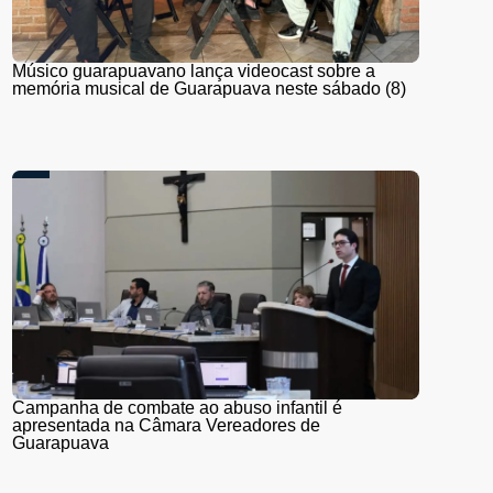
Músico guarapuavano lança videocast sobre a
memória musical de Guarapuava neste sábado (8)
Campanha de combate ao abuso infantil é
apresentada na Câmara Vereadores de
Guarapuava