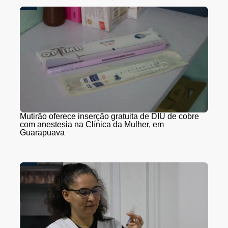
Mutirão oferece inserção gratuita de DIU de cobre
com anestesia na Clínica da Mulher, em
Guarapuava