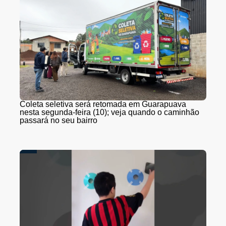
Coleta seletiva será retomada em Guarapuava
nesta segunda-feira (10); veja quando o caminhão
passará no seu bairro