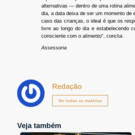
alternativas — dentro de uma rotina alim
dia, a data deixa de ser um momento de
caso das crianças, o ideal é que os res
livre ao longo do dia e estabelecendo 
consciente com o alimento”, conclui.
Assessoria
Redação
Ver todas as matérias
Veja também