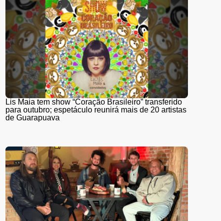
Lis Maia tem show “Coração Brasileiro” transferido
para outubro; espetáculo reunirá mais de 20 artistas
de Guarapuava