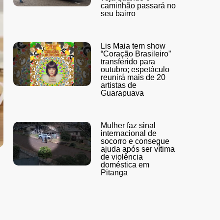
caminhão passará no
seu bairro
Lis Maia tem show
“Coração Brasileiro”
transferido para
outubro; espetáculo
reunirá mais de 20
artistas de
Guarapuava
Mulher faz sinal
internacional de
socorro e consegue
ajuda após ser vítima
de violência
doméstica em
Pitanga