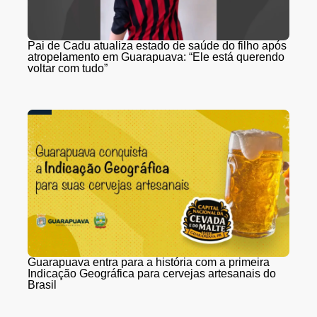
Pai de Cadu atualiza estado de saúde do filho após
atropelamento em Guarapuava: “Ele está querendo
voltar com tudo”
Guarapuava entra para a história com a primeira
Indicação Geográfica para cervejas artesanais do
Brasil