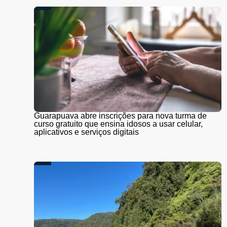
Guarapuava abre inscrições para nova turma de
curso gratuito que ensina idosos a usar celular,
aplicativos e serviços digitais