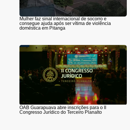
Mulher faz sinal internacional de socorro e
consegue ajuda após ser vítima de violência
doméstica em Pitanga
OAB Guarapuava abre inscrições para o II
Congresso Jurídico do Terceiro Planalto