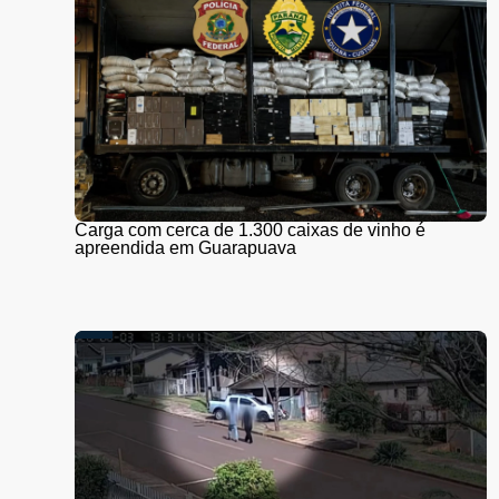
Carga com cerca de 1.300 caixas de vinho é
apreendida em Guarapuava