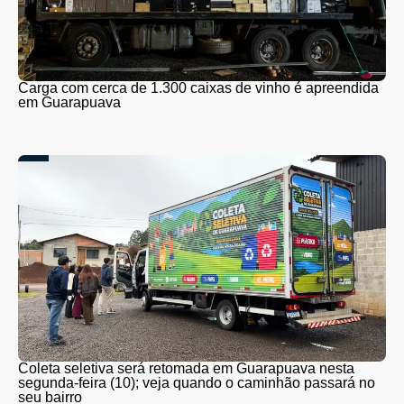
Carga com cerca de 1.300 caixas de vinho é apreendida
em Guarapuava
Coleta seletiva será retomada em Guarapuava nesta
segunda-feira (10); veja quando o caminhão passará no
seu bairro