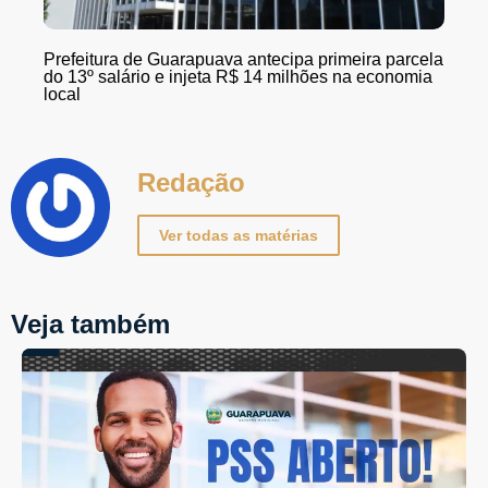
Prefeitura de Guarapuava antecipa primeira parcela
do 13º salário e injeta R$ 14 milhões na economia
local
Redação
Ver todas as matérias
Veja também