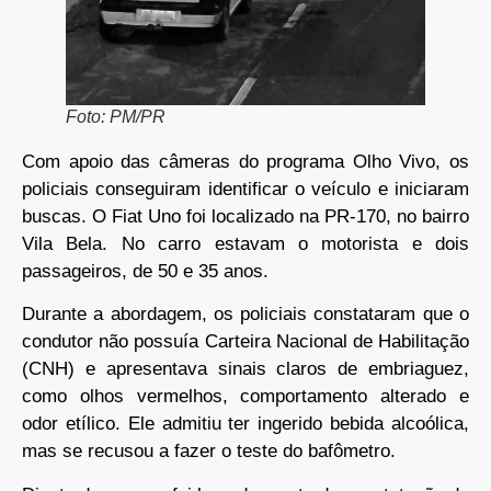
Foto: PM/PR
Com apoio das câmeras do programa Olho Vivo, os
policiais conseguiram identificar o veículo e iniciaram
buscas. O Fiat Uno foi localizado na PR-170, no bairro
Vila Bela. No carro estavam o motorista e dois
passageiros, de 50 e 35 anos.
Durante a abordagem, os policiais constataram que o
condutor não possuía Carteira Nacional de Habilitação
(CNH) e apresentava sinais claros de embriaguez,
como olhos vermelhos, comportamento alterado e
odor etílico. Ele admitiu ter ingerido bebida alcoólica,
mas se recusou a fazer o teste do bafômetro.