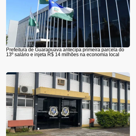
Prefeitura de Guarapuava antecipa primeira parcela do
13º salário e injeta R$ 14 milhões na economia local