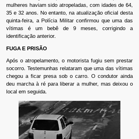
mulheres haviam sido atropeladas, com idades de 64,
35 e 32 anos. No entanto, na atualização oficial desta
quinta-feira, a Polícia Militar confirmou que uma das
vítimas é um bebê de 9 meses, corrigindo a
identificação anterior.
FUGA E PRISÃO
Após o atropelamento, o motorista fugiu sem prestar
socorro. Testemunhas relataram que uma das vítimas
chegou a ficar presa sob o carro. O condutor ainda
deu marcha à ré para liberar a mulher, mas deixou o
local em seguida.