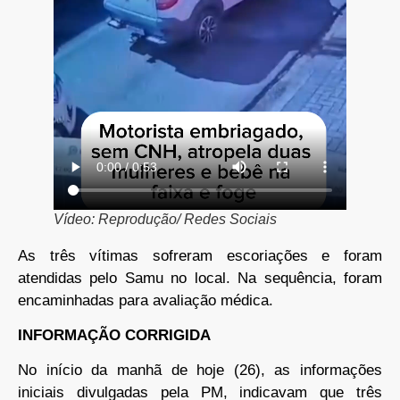
Vídeo: Reprodução/ Redes Sociais
As três vítimas sofreram escoriações e foram
atendidas pelo Samu no local. Na sequência, foram
encaminhadas para avaliação médica.
INFORMAÇÃO CORRIGIDA
No início da manhã de hoje (26), as informações
iniciais divulgadas pela PM, indicavam que três