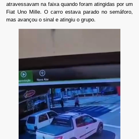
atravessavam na faixa quando foram atingidas por um
Fiat Uno Mille. O carro estava parado no semáforo,
mas avançou o sinal e atingiu o grupo.