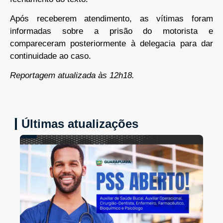
Após receberem atendimento, as vítimas foram
informadas sobre a prisão do motorista e
compareceram posteriormente à delegacia para dar
continuidade ao caso.
Reportagem atualizada às 12h18.
Últimas atualizações