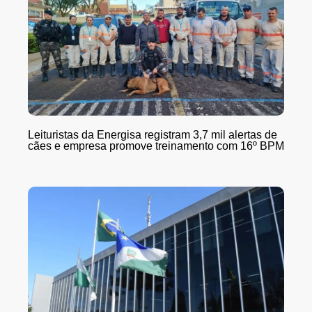
Leituristas da Energisa registram 3,7 mil alertas de
cães e empresa promove treinamento com 16º BPM