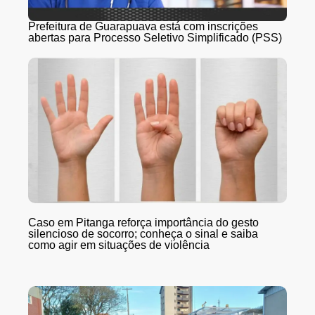
Prefeitura de Guarapuava está com inscrições
abertas para Processo Seletivo Simplificado (PSS)
Caso em Pitanga reforça importância do gesto
silencioso de socorro; conheça o sinal e saiba
como agir em situações de violência