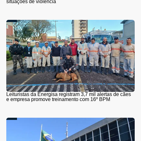
situações de violência
Leituristas da Energisa registram 3,7 mil alertas de cães
e empresa promove treinamento com 16º BPM