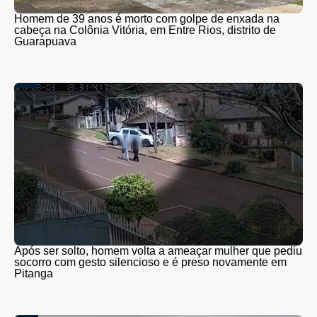
Homem de 39 anos é morto com golpe de enxada na
cabeça na Colônia Vitória, em Entre Rios, distrito de
Guarapuava
Após ser solto, homem volta a ameaçar mulher que pediu
socorro com gesto silencioso e é preso novamente em
Pitanga