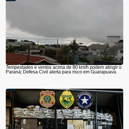
Tempestades e ventos acima de 80 km/h podem atingir o
Paraná; Defesa Civil alerta para risco em Guarapuava