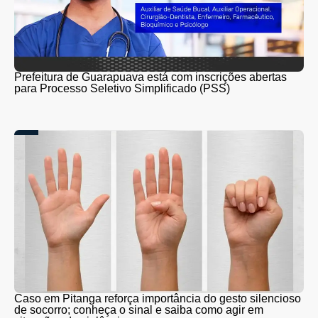
Prefeitura de Guarapuava está com inscrições abertas
para Processo Seletivo Simplificado (PSS)
Caso em Pitanga reforça importância do gesto silencioso
de socorro; conheça o sinal e saiba como agir em