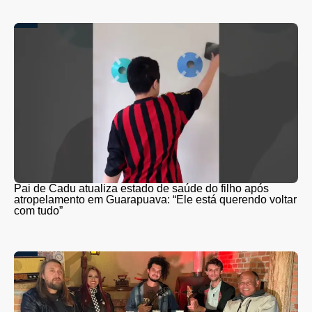
Pai de Cadu atualiza estado de saúde do filho após
atropelamento em Guarapuava: “Ele está querendo voltar
com tudo”