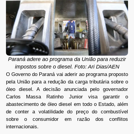
Paraná adere ao programa da União para reduzir
impostos sobre o diesel. Foto: Ari Dias/AEN
O Governo do Paraná vai aderir ao programa proposto
pela União para a redução da carga tributária sobre o
óleo diesel. A decisão anunciada pelo governador
Carlos Massa Ratinho Junior visa garantir o
abastecimento de óleo diesel em todo o Estado, além
de conter a volatilidade do preço do combustível
sobre o consumidor em razão dos conflitos
internacionais.