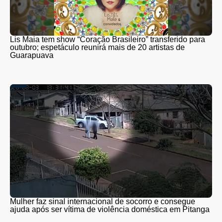
Lis Maia tem show “Coração Brasileiro” transferido para
outubro; espetáculo reunirá mais de 20 artistas de
Guarapuava
Mulher faz sinal internacional de socorro e consegue
ajuda após ser vítima de violência doméstica em Pitanga