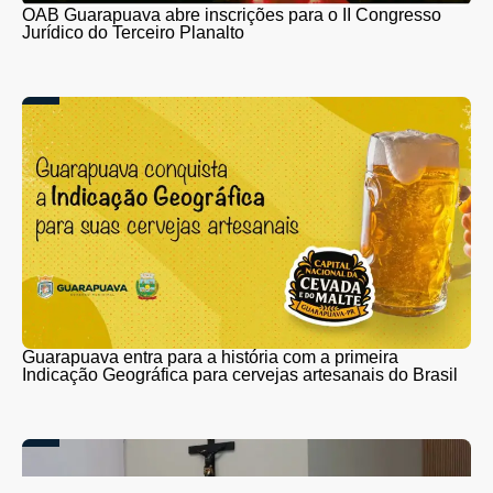
OAB Guarapuava abre inscrições para o II Congresso
Jurídico do Terceiro Planalto
Guarapuava entra para a história com a primeira
Indicação Geográfica para cervejas artesanais do Brasil