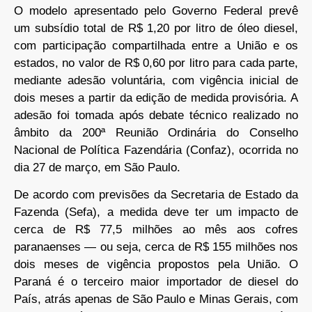
O modelo apresentado pelo Governo Federal prevê
um subsídio total de R$ 1,20 por litro de óleo diesel,
com participação compartilhada entre a União e os
estados, no valor de R$ 0,60 por litro para cada parte,
mediante adesão voluntária, com vigência inicial de
dois meses a partir da edição de medida provisória. A
adesão foi tomada após debate técnico realizado no
âmbito da 200ª Reunião Ordinária do Conselho
Nacional de Política Fazendária (Confaz), ocorrida no
dia 27 de março, em São Paulo.
De acordo com previsões da Secretaria de Estado da
Fazenda (Sefa), a medida deve ter um impacto de
cerca de R$ 77,5 milhões ao mês aos cofres
paranaenses — ou seja, cerca de R$ 155 milhões nos
dois meses de vigência propostos pela União. O
Paraná é o terceiro maior importador de diesel do
País, atrás apenas de São Paulo e Minas Gerais, com