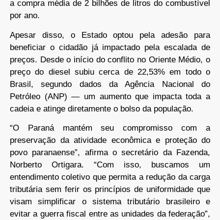
a compra média de 2 bilhões de litros do combustível
por ano.
Apesar disso, o Estado optou pela adesão para
beneficiar o cidadão já impactado pela escalada de
preços. Desde o início do conflito no Oriente Médio, o
preço do diesel subiu cerca de 22,53% em todo o
Brasil, segundo dados da Agência Nacional do
Petróleo (ANP) — um aumento que impacta toda a
cadeia e atinge diretamente o bolso da população.
“O Paraná mantém seu compromisso com a
preservação da atividade econômica e proteção do
povo paranaense”, afirma o secretário da Fazenda,
Norberto Ortigara. “Com isso, buscamos um
entendimento coletivo que permita a redução da carga
tributária sem ferir os princípios de uniformidade que
visam simplificar o sistema tributário brasileiro e
evitar a guerra fiscal entre as unidades da federação”,