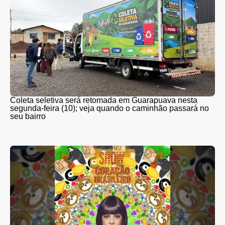
Coleta seletiva será retomada em Guarapuava nesta
segunda-feira (10); veja quando o caminhão passará no
seu bairro