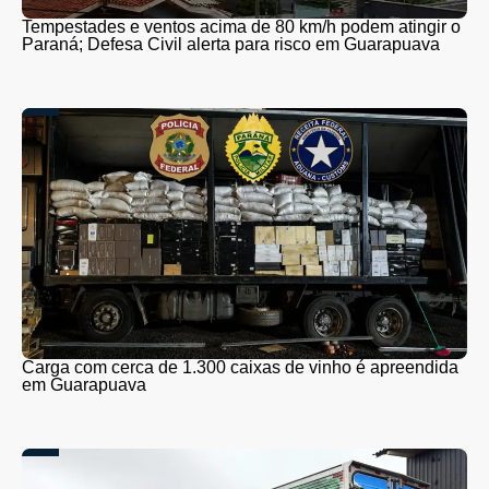
Tempestades e ventos acima de 80 km/h podem atingir o
Paraná; Defesa Civil alerta para risco em Guarapuava
Carga com cerca de 1.300 caixas de vinho é apreendida
em Guarapuava