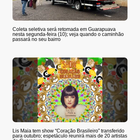
Coleta seletiva será retomada em Guarapuava
nesta segunda-feira (10); veja quando o caminhão
passará no seu bairro
Lis Maia tem show “Coração Brasileiro” transferido
para outubro; espetáculo reunirá mais de 20 artistas