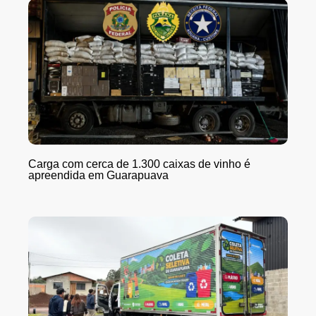
Carga com cerca de 1.300 caixas de vinho é
apreendida em Guarapuava