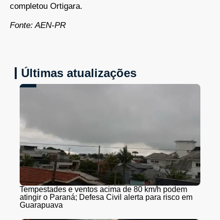
completou Ortigara.
Fonte: AEN-PR
Últimas atualizações
Tempestades e ventos acima de 80 km/h podem
atingir o Paraná; Defesa Civil alerta para risco em
Guarapuava