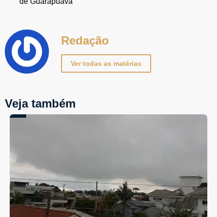
de Guarapuava
Redação
Ver todas as matérias
Veja também