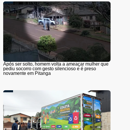
Após ser solto, homem volta a ameaçar mulher que
pediu socorro com gesto silencioso e é preso
novamente em Pitanga