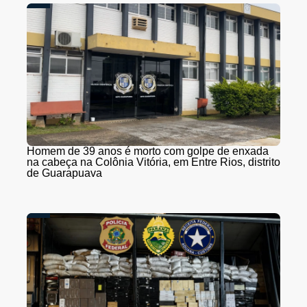
Homem de 39 anos é morto com golpe de enxada
na cabeça na Colônia Vitória, em Entre Rios, distrito
de Guarapuava