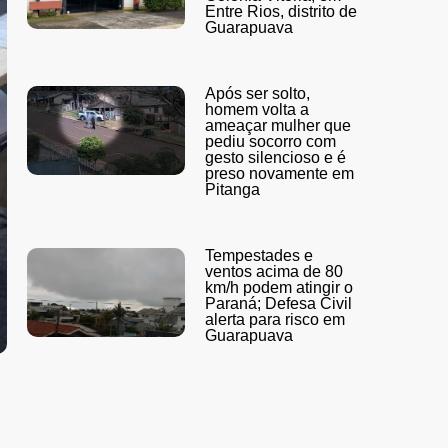
Entre Rios, distrito de
Guarapuava
Após ser solto,
homem volta a
ameaçar mulher que
pediu socorro com
gesto silencioso e é
preso novamente em
Pitanga
Tempestades e
ventos acima de 80
km/h podem atingir o
Paraná; Defesa Civil
alerta para risco em
Guarapuava