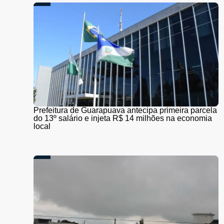
Prefeitura de Guarapuava antecipa primeira parcela
do 13º salário e injeta R$ 14 milhões na economia
local