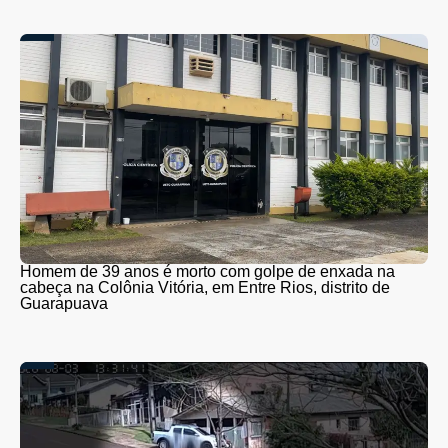
Homem de 39 anos é morto com golpe de enxada na
cabeça na Colônia Vitória, em Entre Rios, distrito de
Guarapuava