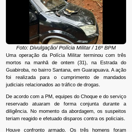
Foto: Divulgação/ Polícia Militar / 16º BPM
Uma operação da Polícia Militar terminou com três
mortos na manhã de ontem (31), na Estrada do
Guabiroba, no bairro Santana, em Guarapuava. A ação
foi realizada para o cumprimento de mandados
judiciais relacionados ao tráfico de drogas.
De acordo com a PM, equipes do Choque e do serviço
reservado atuaram de forma conjunta durante a
diligência. No momento da abordagem, os suspeitos
teriam reagido e efetuado disparos contra os policiais.
Houve confronto armado. Os três homens foram