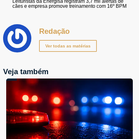
Leituristas da Energisa registram 3,7 mil alertas de
cães e empresa promove treinamento com 16º BPM
Redação
Ver todas as matérias
Veja também