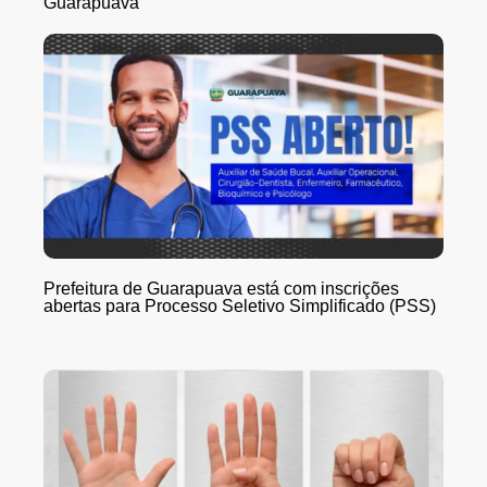
Guarapuava
Prefeitura de Guarapuava está com inscrições
abertas para Processo Seletivo Simplificado (PSS)