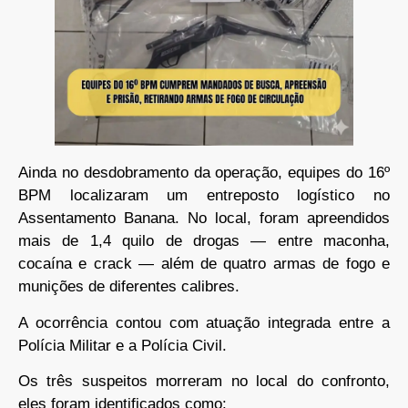
Ainda no desdobramento da operação, equipes do 16º
BPM localizaram um entreposto logístico no
Assentamento Banana. No local, foram apreendidos
mais de 1,4 quilo de drogas — entre maconha,
cocaína e crack — além de quatro armas de fogo e
munições de diferentes calibres.
A ocorrência contou com atuação integrada entre a
Polícia Militar e a Polícia Civil.
Os três suspeitos morreram no local do confronto,
eles foram identificados como: