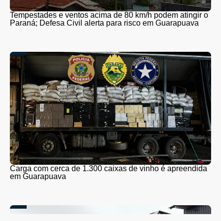
Tempestades e ventos acima de 80 km/h podem atingir o
Paraná; Defesa Civil alerta para risco em Guarapuava
Carga com cerca de 1.300 caixas de vinho é apreendida
em Guarapuava