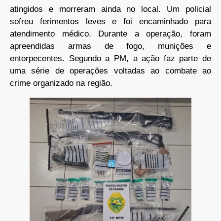
atingidos e morreram ainda no local. Um policial
sofreu ferimentos leves e foi encaminhado para
atendimento médico. Durante a operação, foram
apreendidas armas de fogo, munições e
entorpecentes. Segundo a PM, a ação faz parte de
uma série de operações voltadas ao combate ao
crime organizado na região.