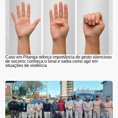
Caso em Pitanga reforça importância do gesto silencioso
de socorro; conheça o sinal e saiba como agir em
situações de violência