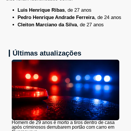
Luis Henrique Ribas
, de 27 anos
Pedro Henrique Andrade Ferreira
, de 24 anos
Cleiton Marciano da Silva
, de 27 anos
Últimas atualizações
Homem de 29 anos é morto a tiros dentro de casa
após criminosos derrubarem portão com carro em