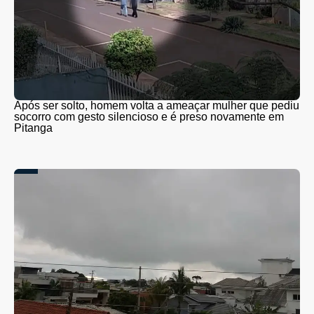
Após ser solto, homem volta a ameaçar mulher que pediu
socorro com gesto silencioso e é preso novamente em
Pitanga