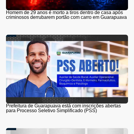
Homem de 29 anos é morto a tiros dentro de casa após
criminosos derrubarem portão com carro em Guarapuava
Prefeitura de Guarapuava está com inscrições abertas
para Processo Seletivo Simplificado (PSS)