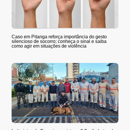
Caso em Pitanga reforça importância do gesto
silencioso de socorro; conheça o sinal e saiba
como agir em situações de violência