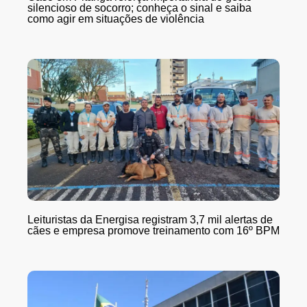
silencioso de socorro; conheça o sinal e saiba
como agir em situações de violência
Leituristas da Energisa registram 3,7 mil alertas de
cães e empresa promove treinamento com 16º BPM