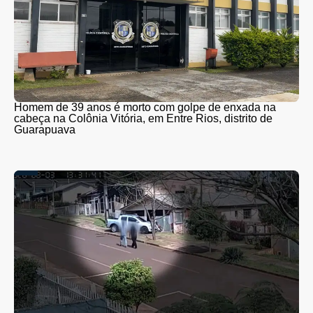
Homem de 39 anos é morto com golpe de enxada na
cabeça na Colônia Vitória, em Entre Rios, distrito de
Guarapuava