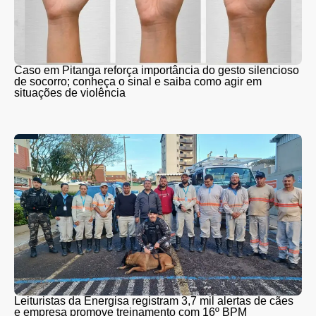
Caso em Pitanga reforça importância do gesto silencioso
de socorro; conheça o sinal e saiba como agir em
situações de violência
Leituristas da Energisa registram 3,7 mil alertas de cães
e empresa promove treinamento com 16º BPM