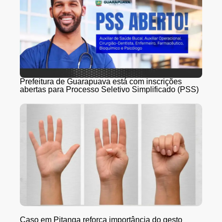
Prefeitura de Guarapuava está com inscrições
abertas para Processo Seletivo Simplificado (PSS)
Caso em Pitanga reforça importância do gesto