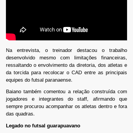
Na entrevista, o treinador destacou o trabalho
desenvolvido mesmo com limitações financeiras,
ressaltando o envolvimento da diretoria, dos atletas e
da torcida para recolocar o CAD entre as principais
equipes do futsal paranaense.
Baiano também comentou a relação construída com
jogadores e integrantes do staff, afirmando que
sempre procurou acompanhar os atletas dentro e fora
das quadras.
Legado no futsal guarapuavano