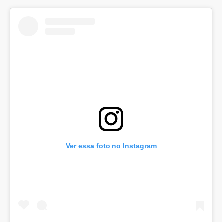
Ver essa foto no Instagram