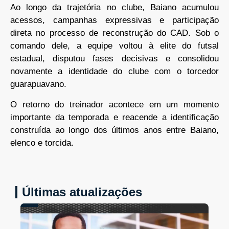
Ao longo da trajetória no clube, Baiano acumulou
acessos, campanhas expressivas e participação
direta no processo de reconstrução do CAD. Sob o
comando dele, a equipe voltou à elite do futsal
estadual, disputou fases decisivas e consolidou
novamente a identidade do clube com o torcedor
guarapuavano.
O retorno do treinador acontece em um momento
importante da temporada e reacende a identificação
construída ao longo dos últimos anos entre Baiano,
elenco e torcida.
Últimas atualizações