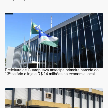
Prefeitura de Guarapuava antecipa primeira parcela do
13º salário e injeta R$ 14 milhões na economia local