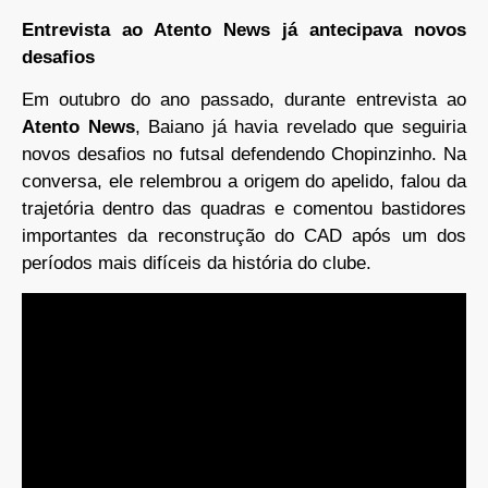
Entrevista ao Atento News já antecipava novos
desafios
Em outubro do ano passado, durante entrevista ao
Atento News
, Baiano já havia revelado que seguiria
novos desafios no futsal defendendo Chopinzinho. Na
conversa, ele relembrou a origem do apelido, falou da
trajetória dentro das quadras e comentou bastidores
importantes da reconstrução do CAD após um dos
períodos mais difíceis da história do clube.