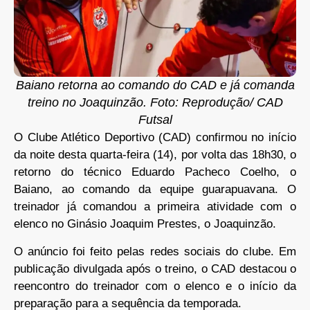
Baiano retorna ao comando do CAD e já comanda
treino no Joaquinzão. Foto: Reprodução/ CAD
Futsal
O Clube Atlético Deportivo (CAD) confirmou no início
da noite desta quarta-feira (14), por volta das 18h30, o
retorno do técnico Eduardo Pacheco Coelho, o
Baiano, ao comando da equipe guarapuavana. O
treinador já comandou a primeira atividade com o
elenco no Ginásio Joaquim Prestes, o Joaquinzão.
O anúncio foi feito pelas redes sociais do clube. Em
publicação divulgada após o treino, o CAD destacou o
reencontro do treinador com o elenco e o início da
preparação para a sequência da temporada.