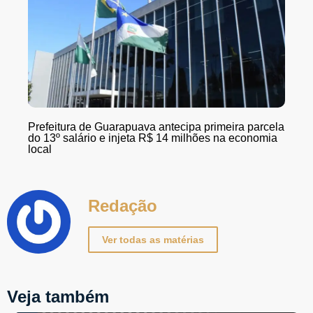
Prefeitura de Guarapuava antecipa primeira parcela
do 13º salário e injeta R$ 14 milhões na economia
local
Redação
Ver todas as matérias
Veja também