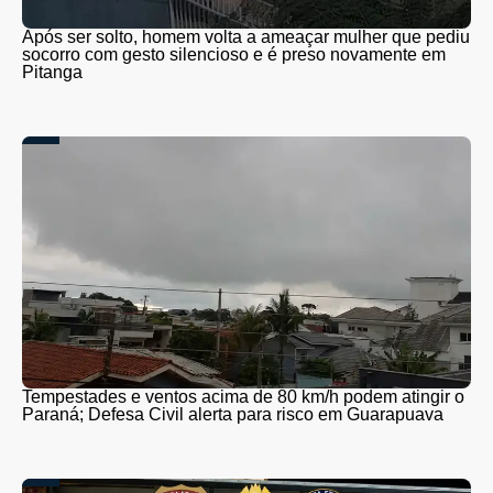
Após ser solto, homem volta a ameaçar mulher que pediu
socorro com gesto silencioso e é preso novamente em
Pitanga
Tempestades e ventos acima de 80 km/h podem atingir o
Paraná; Defesa Civil alerta para risco em Guarapuava