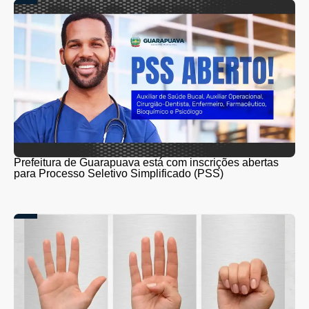
Prefeitura de Guarapuava está com inscrições abertas
para Processo Seletivo Simplificado (PSS)