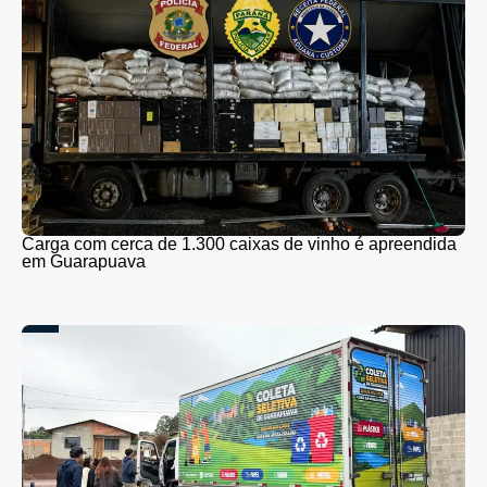
Carga com cerca de 1.300 caixas de vinho é apreendida
em Guarapuava