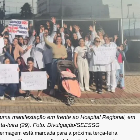
 uma manifestação em frente ao Hospital Regional, em
ta-feira (29). Foto: Divulgação/SEESSG
fermagem está marcada para a próxima terça-feira