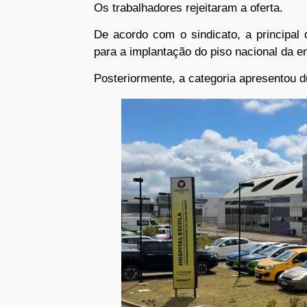
Os trabalhadores rejeitaram a oferta.
De acordo com o sindicato, a principal 
para a implantação do piso nacional da e
Posteriormente, a categoria apresentou 