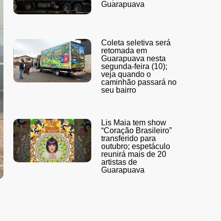
Guarapuava
Coleta seletiva será
retomada em
Guarapuava nesta
segunda-feira (10);
veja quando o
caminhão passará no
seu bairro
Lis Maia tem show
“Coração Brasileiro”
transferido para
outubro; espetáculo
reunirá mais de 20
artistas de
Guarapuava