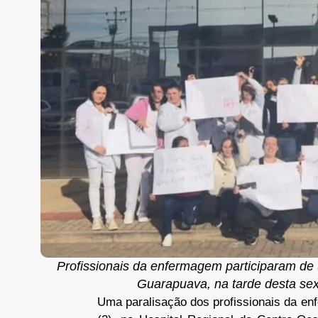
Profissionais da enfermagem participaram de
Guarapuava, na tarde desta sex
Uma paralisação dos profissionais da en