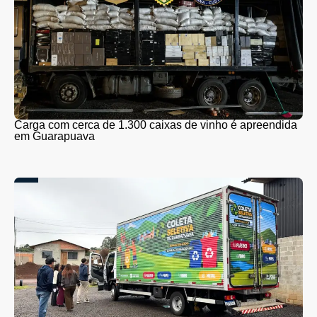
Carga com cerca de 1.300 caixas de vinho é apreendida
em Guarapuava