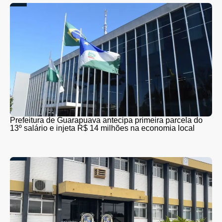
Prefeitura de Guarapuava antecipa primeira parcela do
13º salário e injeta R$ 14 milhões na economia local