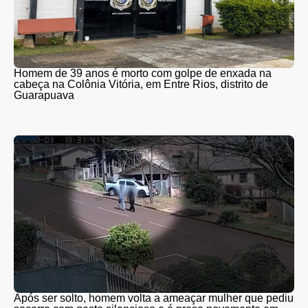
Homem de 39 anos é morto com golpe de enxada na
cabeça na Colônia Vitória, em Entre Rios, distrito de
Guarapuava
Após ser solto, homem volta a ameaçar mulher que pediu