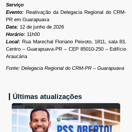
Serviço
Evento:
Reativação da Delegacia Regional do CRM-
PR em Guarapuava
Data:
12 de junho de 2026
Horário:
11h00
Local:
Rua Marechal Floriano Peixoto, 1811, sala 83,
Centro – Guarapuava-PR – CEP 85010-250 – Edifício
Araucária
Fonte: Delegacia Regional do CRM-PR – Guarapuava
Últimas atualizações