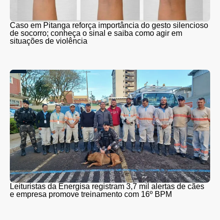
Caso em Pitanga reforça importância do gesto silencioso
de socorro; conheça o sinal e saiba como agir em
situações de violência
Leituristas da Energisa registram 3,7 mil alertas de cães
e empresa promove treinamento com 16º BPM