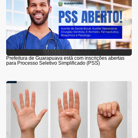
Prefeitura de Guarapuava está com inscrições abertas
para Processo Seletivo Simplificado (PSS)