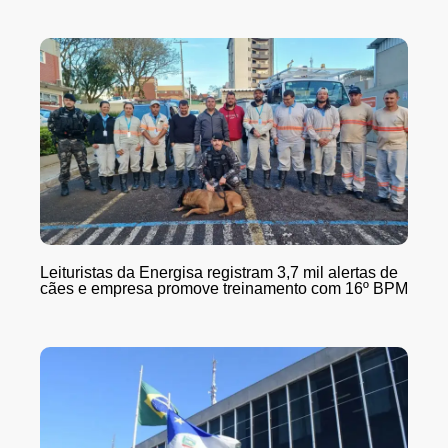
Leituristas da Energisa registram 3,7 mil alertas de
cães e empresa promove treinamento com 16º BPM