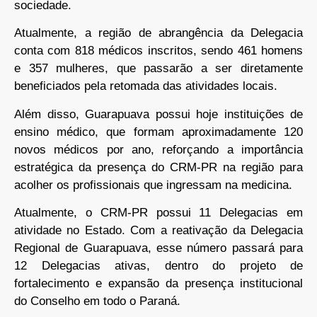
sociedade.
Atualmente, a região de abrangência da Delegacia
conta com 818 médicos inscritos, sendo 461 homens
e 357 mulheres, que passarão a ser diretamente
beneficiados pela retomada das atividades locais.
Além disso, Guarapuava possui hoje instituições de
ensino médico, que formam aproximadamente 120
novos médicos por ano, reforçando a importância
estratégica da presença do CRM-PR na região para
acolher os profissionais que ingressam na medicina.
Atualmente, o CRM-PR possui 11 Delegacias em
atividade no Estado. Com a reativação da Delegacia
Regional de Guarapuava, esse número passará para
12 Delegacias ativas, dentro do projeto de
fortalecimento e expansão da presença institucional
do Conselho em todo o Paraná.