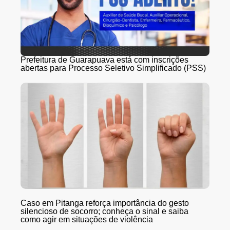
Prefeitura de Guarapuava está com inscrições
abertas para Processo Seletivo Simplificado (PSS)
Caso em Pitanga reforça importância do gesto
silencioso de socorro; conheça o sinal e saiba
como agir em situações de violência