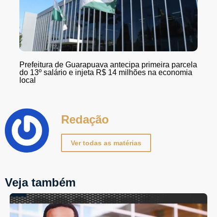
Prefeitura de Guarapuava antecipa primeira parcela
do 13º salário e injeta R$ 14 milhões na economia
local
Redação
Ver todas as matérias
Veja também