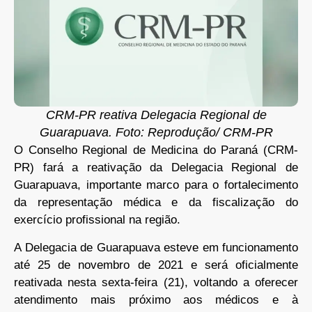
CRM-PR reativa Delegacia Regional de
Guarapuava. Foto: Reprodução/ CRM-PR
O Conselho Regional de Medicina do Paraná (CRM-
PR) fará a reativação da Delegacia Regional de
Guarapuava, importante marco para o fortalecimento
da representação médica e da fiscalização do
exercício profissional na região.
A Delegacia de Guarapuava esteve em funcionamento
até 25 de novembro de 2021 e será oficialmente
reativada nesta sexta-feira (21), voltando a oferecer
atendimento mais próximo aos médicos e à