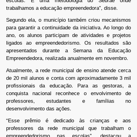
escolas. É uma metodologia do Sebrae onde
trabalhamos a educação empreendedora”, disse.
Segundo ela, o município também criou mecanismos
para garantir a continuidade da iniciativa. Ao longo do
ano, os alunos participam de atividades e projetos
ligados ao empreendedorismo. Os resultados são
apresentados durante a Semana da Educação
Empreendedora, realizada anualmente em novembro.
Atualmente, a rede municipal de ensino atende cerca
de 20 mil alunos e conta com aproximadamente 3 mil
profissionais da educação. Para as gestoras, a
conquista nacional reconhece o envolvimento de
professores, estudantes e famílias no
desenvolvimento das ações.
“Esse prêmio é dedicado às crianças e aos
professores da rede municipal que trabalham o
empreendedorismo nas escolas”, destacou a