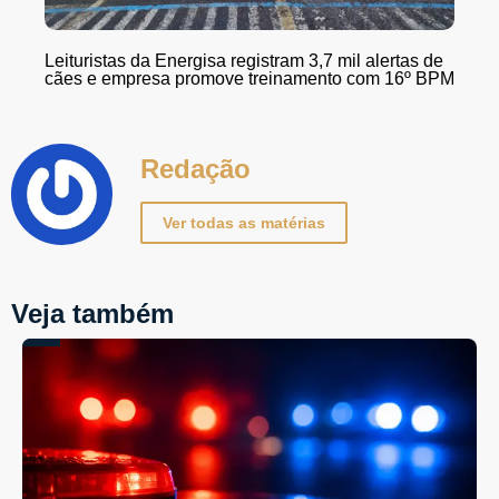
Leituristas da Energisa registram 3,7 mil alertas de
cães e empresa promove treinamento com 16º BPM
Redação
Ver todas as matérias
Veja também