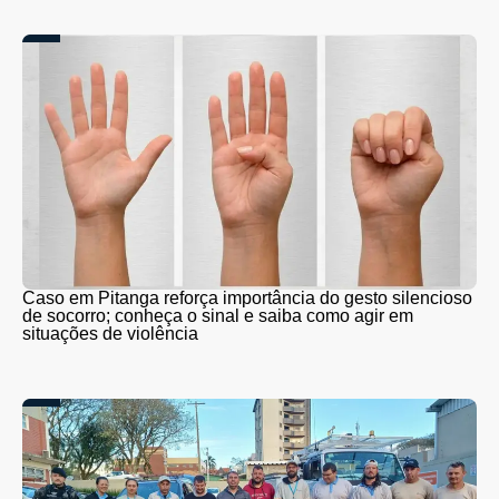
Caso em Pitanga reforça importância do gesto silencioso
de socorro; conheça o sinal e saiba como agir em
situações de violência