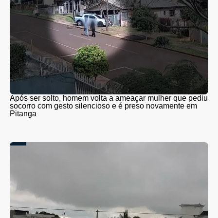
Após ser solto, homem volta a ameaçar mulher que pediu
socorro com gesto silencioso e é preso novamente em
Pitanga