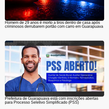
Homem de 29 anos é morto a tiros dentro de casa após
criminosos derrubarem portão com carro em Guarapuava
Prefeitura de Guarapuava está com inscrições abertas
para Processo Seletivo Simplificado (PSS)