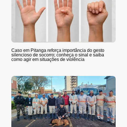
Caso em Pitanga reforça importância do gesto
silencioso de socorro; conheça o sinal e saiba
como agir em situações de violência