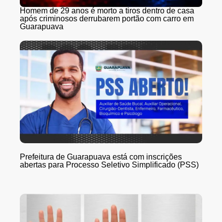
Homem de 29 anos é morto a tiros dentro de casa
após criminosos derrubarem portão com carro em
Guarapuava
Prefeitura de Guarapuava está com inscrições
abertas para Processo Seletivo Simplificado (PSS)