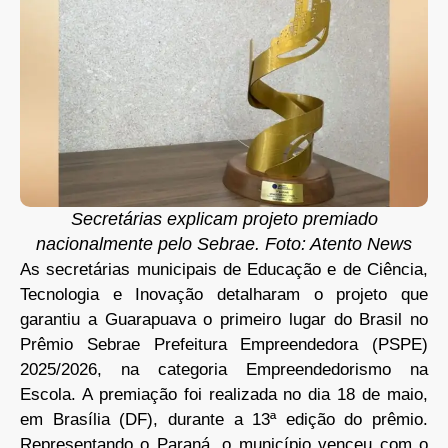
Secretárias explicam projeto premiado
nacionalmente pelo Sebrae. Foto: Atento News
As secretárias municipais de Educação e de Ciência,
Tecnologia e Inovação detalharam o projeto que
garantiu a Guarapuava o primeiro lugar do Brasil no
Prêmio Sebrae Prefeitura Empreendedora (PSPE)
2025/2026, na categoria Empreendedorismo na
Escola. A premiação foi realizada no dia 18 de maio,
em Brasília (DF), durante a 13ª edição do prêmio.
Representando o Paraná, o município venceu com o