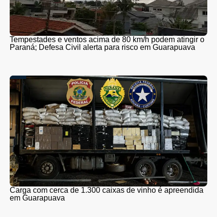
Tempestades e ventos acima de 80 km/h podem atingir o
Paraná; Defesa Civil alerta para risco em Guarapuava
Carga com cerca de 1.300 caixas de vinho é apreendida
em Guarapuava