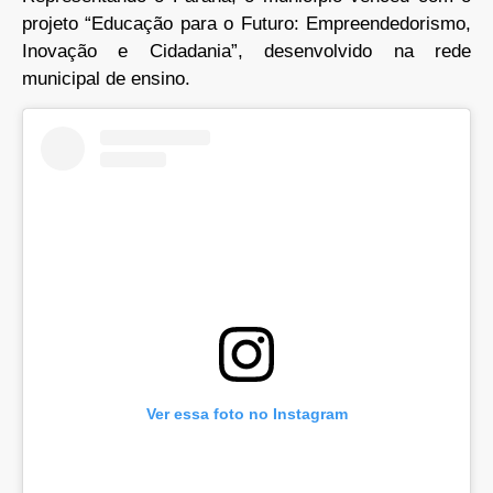
projeto “Educação para o Futuro: Empreendedorismo,
Inovação e Cidadania”, desenvolvido na rede
municipal de ensino.
Ver essa foto no Instagram