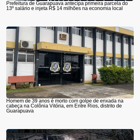
Prefeitura de Guarapuava antecipa primeira parcela do
13º salário e injeta R$ 14 milhões na economia local
Homem de 39 anos é morto com golpe de enxada na
cabeça na Colônia Vitória, em Entre Rios, distrito de
Guarapuava