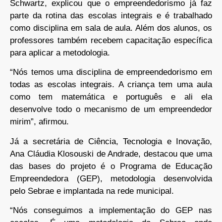
Schwartz, explicou que o empreendedorismo já faz
parte da rotina das escolas integrais e é trabalhado
como disciplina em sala de aula. Além dos alunos, os
professores também recebem capacitação específica
para aplicar a metodologia.
“Nós temos uma disciplina de empreendedorismo em
todas as escolas integrais. A criança tem uma aula
como tem matemática e português e ali ela
desenvolve todo o mecanismo de um empreendedor
mirim”, afirmou.
Já a secretária de Ciência, Tecnologia e Inovação,
Ana Cláudia Klosouski de Andrade, destacou que uma
das bases do projeto é o Programa de Educação
Empreendedora (GEP), metodologia desenvolvida
pelo Sebrae e implantada na rede municipal.
“Nós conseguimos a implementação do GEP nas