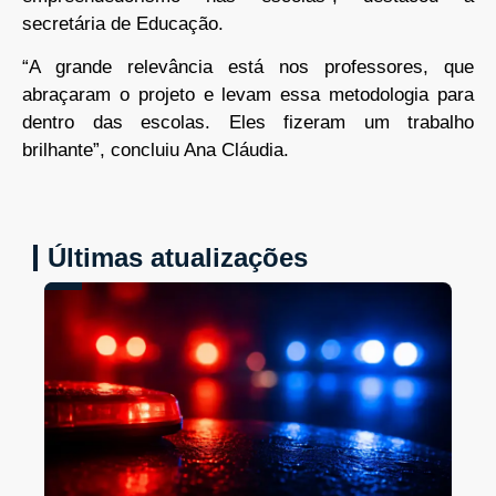
secretária de Educação.
“A grande relevância está nos professores, que
abraçaram o projeto e levam essa metodologia para
dentro das escolas. Eles fizeram um trabalho
brilhante”, concluiu Ana Cláudia.
Últimas atualizações