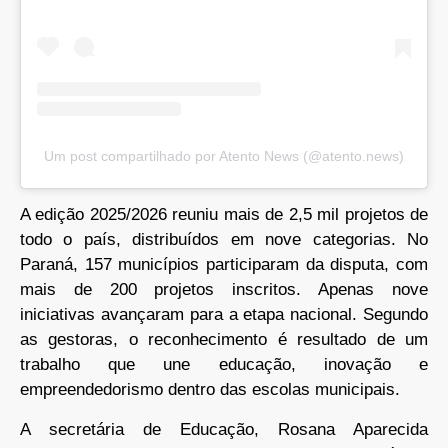
Um post compartilhado por Atento News (@atento.news)
A edição 2025/2026 reuniu mais de 2,5 mil projetos de
todo o país, distribuídos em nove categorias. No
Paraná, 157 municípios participaram da disputa, com
mais de 200 projetos inscritos. Apenas nove
iniciativas avançaram para a etapa nacional. Segundo
as gestoras, o reconhecimento é resultado de um
trabalho que une educação, inovação e
empreendedorismo dentro das escolas municipais.
A secretária de Educação, Rosana Aparecida