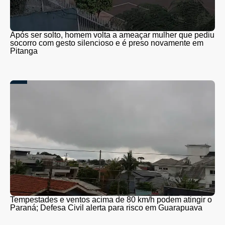
Após ser solto, homem volta a ameaçar mulher que pediu
socorro com gesto silencioso e é preso novamente em
Pitanga
Tempestades e ventos acima de 80 km/h podem atingir o
Paraná; Defesa Civil alerta para risco em Guarapuava