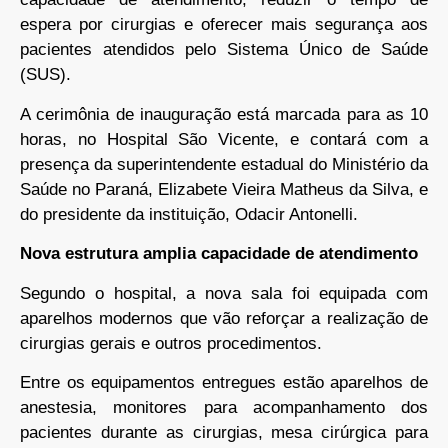
espera por cirurgias e oferecer mais segurança aos
pacientes atendidos pelo Sistema Único de Saúde
(SUS).
A cerimônia de inauguração está marcada para as 10
horas, no Hospital São Vicente, e contará com a
presença da superintendente estadual do Ministério da
Saúde no Paraná, Elizabete Vieira Matheus da Silva, e
do presidente da instituição, Odacir Antonelli.
Nova estrutura amplia capacidade de atendimento
Segundo o hospital, a nova sala foi equipada com
aparelhos modernos que vão reforçar a realização de
cirurgias gerais e outros procedimentos.
Entre os equipamentos entregues estão aparelhos de
anestesia, monitores para acompanhamento dos
pacientes durante as cirurgias, mesa cirúrgica para