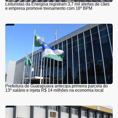
Leituristas da Energisa registram 3,7 mil alertas de cães
e empresa promove treinamento com 16º BPM
Prefeitura de Guarapuava antecipa primeira parcela do
13º salário e injeta R$ 14 milhões na economia local