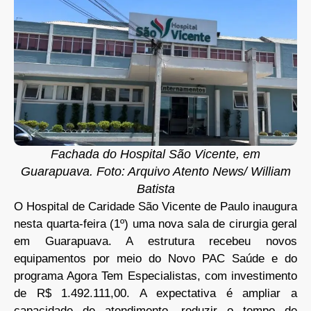
Fachada do Hospital São Vicente, em
Guarapuava. Foto: Arquivo Atento News/ William
Batista
O Hospital de Caridade São Vicente de Paulo inaugura
nesta quarta-feira (1º) uma nova sala de cirurgia geral
em Guarapuava. A estrutura recebeu novos
equipamentos por meio do Novo PAC Saúde e do
programa Agora Tem Especialistas, com investimento
de R$ 1.492.111,00. A expectativa é ampliar a
capacidade de atendimento, reduzir o tempo de