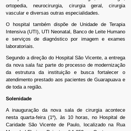
ortopedia, neurocirurgia, cirurgia geral, cirurgia
vascular e diversas outras especialidades.
O hospital também dispõe de Unidade de Terapia
Intensiva (UTI), UTI Neonatal, Banco de Leite Humano
e serviços de diagnóstico por imagem e exames
laboratoriais.
Segundo a direção do Hospital São Vicente, a entrega
da nova sala faz parte do processo de modernização
da estrutura da instituição e busca fortalecer o
atendimento prestado aos pacientes de Guarapuava e
de toda a região.
Solenidade
A inauguração da nova sala de cirurgia acontece
nesta quarta-feira (1º), às 10 horas, no Hospital de
Caridade São Vicente de Paulo, localizado na Rua