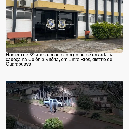
Homem de 39 anos é morto com golpe de enxada na
cabeça na Colônia Vitória, em Entre Rios, distrito de
Guarapuava