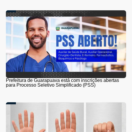
Prefeitura de Guarapuava está com inscrições abertas
para Processo Seletivo Simplificado (PSS)