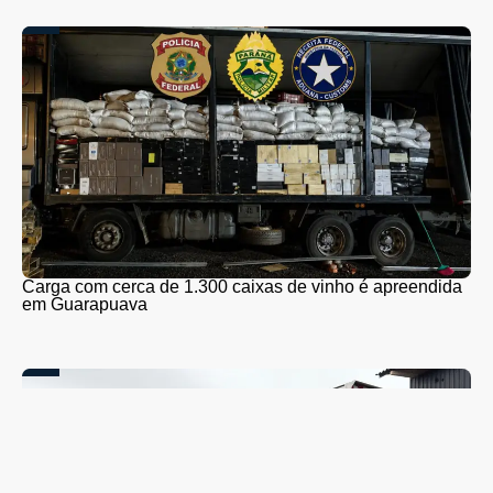
Carga com cerca de 1.300 caixas de vinho é apreendida
em Guarapuava