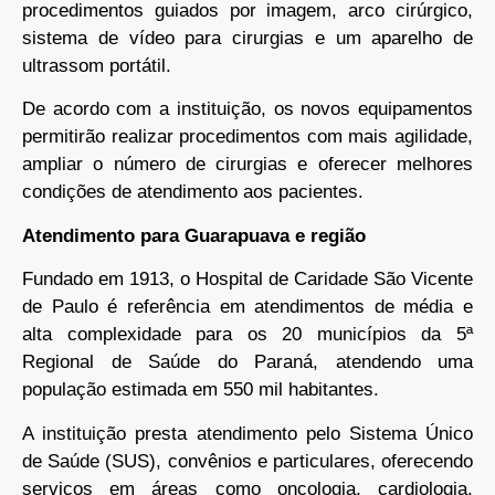
procedimentos guiados por imagem, arco cirúrgico,
sistema de vídeo para cirurgias e um aparelho de
ultrassom portátil.
De acordo com a instituição, os novos equipamentos
permitirão realizar procedimentos com mais agilidade,
ampliar o número de cirurgias e oferecer melhores
condições de atendimento aos pacientes.
Atendimento para Guarapuava e região
Fundado em 1913, o Hospital de Caridade São Vicente
de Paulo é referência em atendimentos de média e
alta complexidade para os 20 municípios da 5ª
Regional de Saúde do Paraná, atendendo uma
população estimada em 550 mil habitantes.
A instituição presta atendimento pelo Sistema Único
de Saúde (SUS), convênios e particulares, oferecendo
serviços em áreas como oncologia, cardiologia,