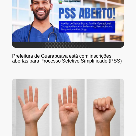
Prefeitura de Guarapuava está com inscrições
abertas para Processo Seletivo Simplificado (PSS)