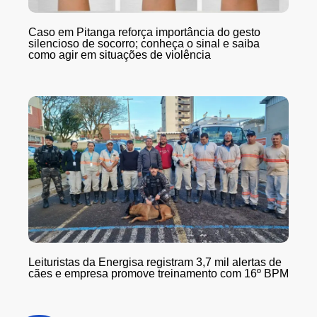
Caso em Pitanga reforça importância do gesto
silencioso de socorro; conheça o sinal e saiba
como agir em situações de violência
Leituristas da Energisa registram 3,7 mil alertas de
cães e empresa promove treinamento com 16º BPM