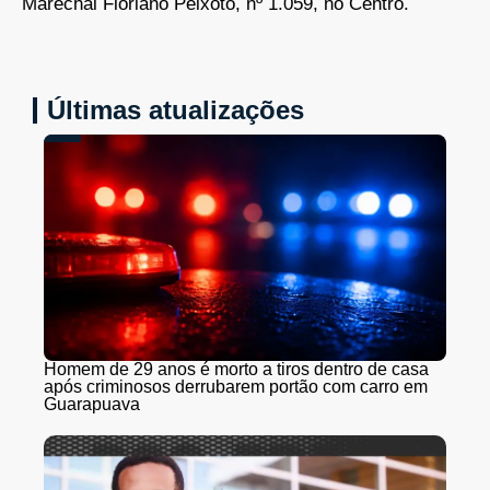
Marechal Floriano Peixoto, nº 1.059, no Centro.
Últimas atualizações
Homem de 29 anos é morto a tiros dentro de casa
após criminosos derrubarem portão com carro em
Guarapuava