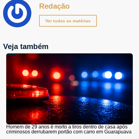
Redação
Ver todas as matérias
Veja também
Homem de 29 anos é morto a tiros dentro de casa após
criminosos derrubarem portão com carro em Guarapuava