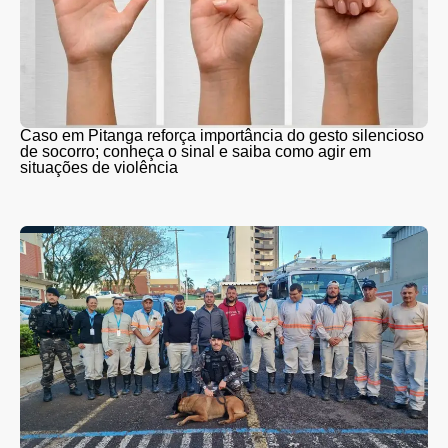
Caso em Pitanga reforça importância do gesto silencioso
de socorro; conheça o sinal e saiba como agir em
situações de violência