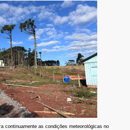
a continuamente as condições meteorológicas no