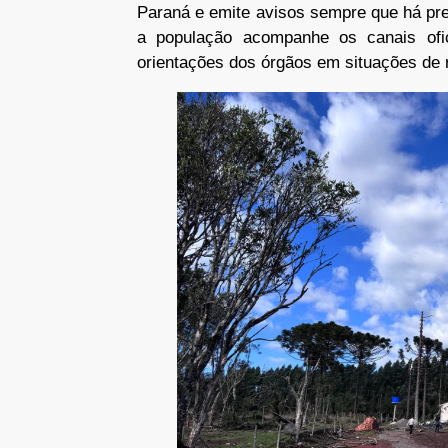
Paraná e emite avisos sempre que há pr
a população acompanhe os canais ofi
orientações dos órgãos em situações de 