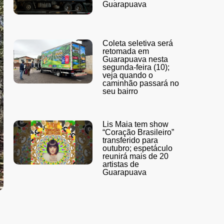
Guarapuava
Coleta seletiva será
retomada em
Guarapuava nesta
segunda-feira (10);
veja quando o
caminhão passará no
seu bairro
Lis Maia tem show
“Coração Brasileiro”
transferido para
outubro; espetáculo
reunirá mais de 20
artistas de
Guarapuava