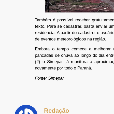
Também é possível receber gratuitamen
texto. Para se cadastrar, basta enviar
residência. A partir do cadastro, o usuá
de eventos meteorológicos na região.
Embora o tempo comece a melhorar nes
pancadas de chuva ao longo do dia entr
(2) o Simepar já monitora a aproximaç
novamente por todo o Paraná.
Fonte: Simepar
Redação