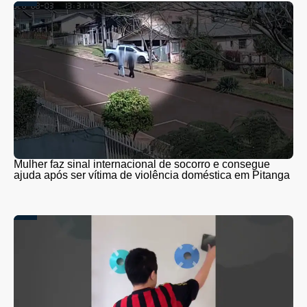
Mulher faz sinal internacional de socorro e consegue
ajuda após ser vítima de violência doméstica em Pitanga