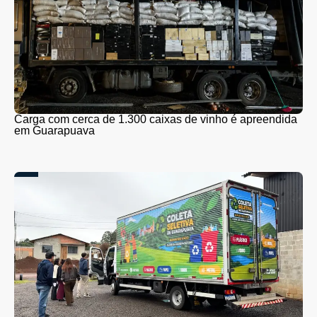
Carga com cerca de 1.300 caixas de vinho é apreendida
em Guarapuava