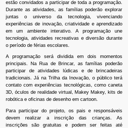
estão convidados a participar de toda a programação.
Durante as atividades, as famílias poderão explorar
juntas o universo da tecnologia, vivenciando
experiências de inovação, criatividade e aprendizado
em um ambiente interativo. A programação une
tecnologia, atividades recreativas e diversão durante
o período de férias escolares.
A programação será dividida em dois momentos
principais. Na Rua de Brincar, as famílias poderão
participar de atividades lúdicas e de brincadeiras
tradicionais. Já na Trilha da Inovação, o público terá
contato com experiências tecnológicas, como caneta
3D, óculos de realidade virtual, Makey Makey, kits de
robótica e oficinas de desenho em cartoon.
Para participar do projeto, os pais e responsáveis
devem realizar a inscrição das crianças. As
inscrições são gratuitas e podem ser feitas até