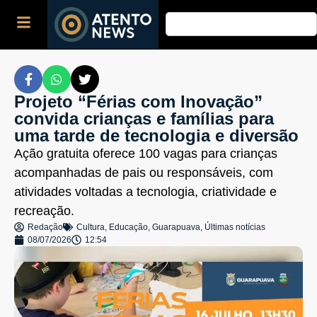
Projeto “Férias com Inovação”
convida crianças e famílias para
uma tarde de tecnologia e diversão
Ação gratuita oferece 100 vagas para crianças
acompanhadas de pais ou responsáveis, com
atividades voltadas a tecnologia, criatividade e
recreação.
Redação
Cultura
,
Educação
,
Guarapuava
,
Últimas notícias
08/07/2026
12:54