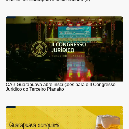
OAB Guarapuava abre inscrições para o II Congresso
Jurídico do Terceiro Planalto