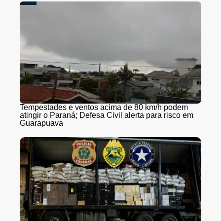
Tempestades e ventos acima de 80 km/h podem
atingir o Paraná; Defesa Civil alerta para risco em
Guarapuava