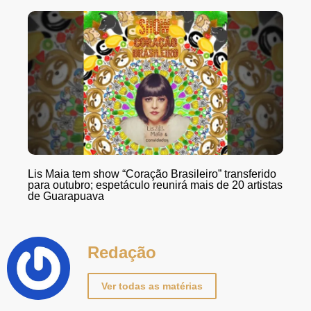
Lis Maia tem show “Coração Brasileiro” transferido
para outubro; espetáculo reunirá mais de 20 artistas
de Guarapuava
Redação
Ver todas as matérias