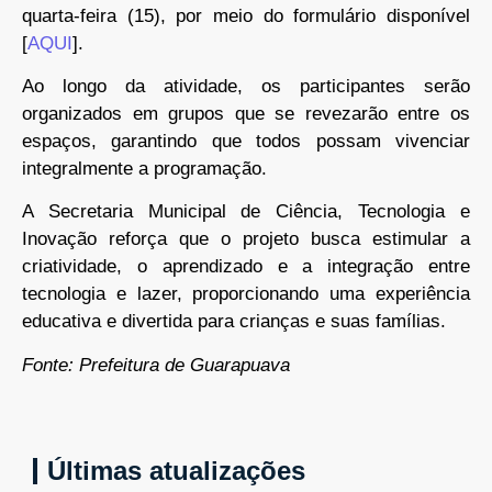
quarta-feira (15), por meio do formulário disponível
[
AQUI
].
Ao longo da atividade, os participantes serão
organizados em grupos que se revezarão entre os
espaços, garantindo que todos possam vivenciar
integralmente a programação.
A Secretaria Municipal de Ciência, Tecnologia e
Inovação reforça que o projeto busca estimular a
criatividade, o aprendizado e a integração entre
tecnologia e lazer, proporcionando uma experiência
educativa e divertida para crianças e suas famílias.
Fonte: Prefeitura de Guarapuava
Últimas atualizações