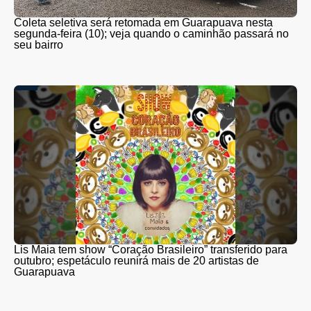
Coleta seletiva será retomada em Guarapuava nesta
segunda-feira (10); veja quando o caminhão passará no
seu bairro
Lis Maia tem show “Coração Brasileiro” transferido para
outubro; espetáculo reunirá mais de 20 artistas de
Guarapuava