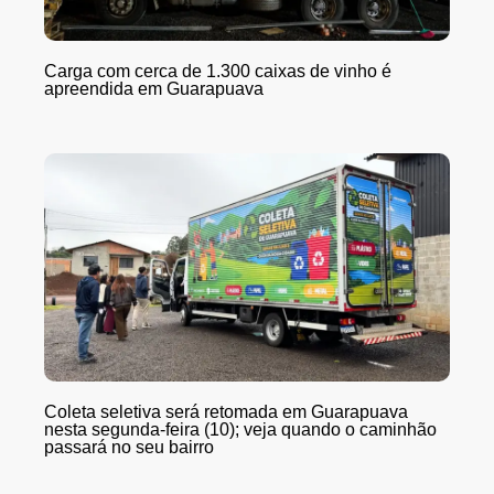
Carga com cerca de 1.300 caixas de vinho é
apreendida em Guarapuava
Coleta seletiva será retomada em Guarapuava
nesta segunda-feira (10); veja quando o caminhão
passará no seu bairro