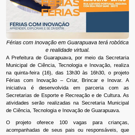
Férias com Inovação em Guarapuava terá robótica
e realidade virtual.
A Prefeitura de Guarapuava, por meio da Secretaria
Municipal de Ciência, Tecnologia e Inovação, realiza
na quinta-feira (16), das 13h30 às 16h30, o projeto
Férias com Inovação – Criar, Brincar e Inovar. A
iniciativa é desenvolvida em parceria com as
Secretarias de Esporte e Recreação e de Cultura. As
atividades serão realizadas na Secretaria Municipal
de Ciência, Tecnologia e Inovação de Guarapuava.
O projeto oferece 100 vagas para crianças,
acompanhadas de seus pais ou responsáveis, que