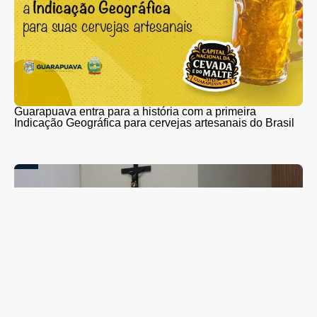
Guarapuava entra para a história com a primeira
Indicação Geográfica para cervejas artesanais do Brasil