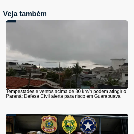
Veja também
Tempestades e ventos acima de 80 km/h podem atingir o
Paraná; Defesa Civil alerta para risco em Guarapuava