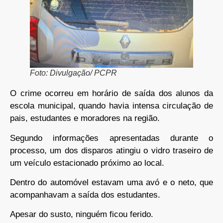
Foto: Divulgação/ PCPR
O crime ocorreu em horário de saída dos alunos da
escola municipal, quando havia intensa circulação de
pais, estudantes e moradores na região.
Segundo informações apresentadas durante o
processo, um dos disparos atingiu o vidro traseiro de
um veículo estacionado próximo ao local.
Dentro do automóvel estavam uma avó e o neto, que
acompanhavam a saída dos estudantes.
Apesar do susto, ninguém ficou ferido.