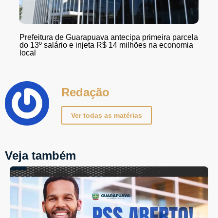
Prefeitura de Guarapuava antecipa primeira parcela
do 13º salário e injeta R$ 14 milhões na economia
local
Redação
Ver todas as matérias
Veja também