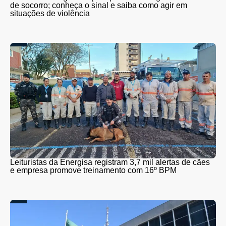
de socorro; conheça o sinal e saiba como agir em
situações de violência
Leituristas da Energisa registram 3,7 mil alertas de cães
e empresa promove treinamento com 16º BPM