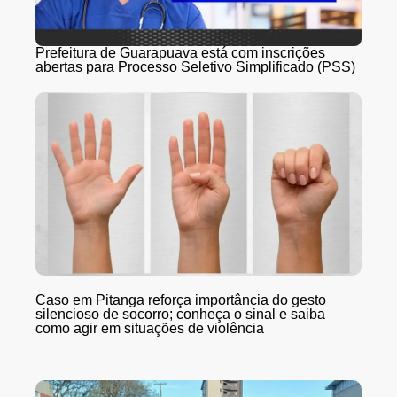
Prefeitura de Guarapuava está com inscrições
abertas para Processo Seletivo Simplificado (PSS)
Caso em Pitanga reforça importância do gesto
silencioso de socorro; conheça o sinal e saiba
como agir em situações de violência