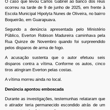
O caso que levou Carlos Gabriel ao banco dos réus
ocorreu na tarde de 9 de junho de 2025, em frente à
Escola Municipal Hipolyta Nunes de Oliveira, no bairro
Boqueirão, em Guarapuava.
Segundo a denúncia apresentada pelo Ministério
Público, Everton Robison Madureira caminhava pela
Rua Quinze de Novembro quando foi surpreendido
pelos disparos de arma de fogo.
A acusação sustenta que o autor efetuou seis
disparos contra a vítima. Conforme os autos, cinco
tiros atingiram Everton pelas costas.
A vítima morreu ainda no local.
Denúncia apontou emboscada
Durante as investigações, testemunhas relataram que
o atirador teria permanecido escondido atrás de um