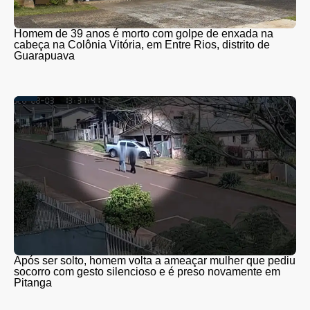
Homem de 39 anos é morto com golpe de enxada na
cabeça na Colônia Vitória, em Entre Rios, distrito de
Guarapuava
Após ser solto, homem volta a ameaçar mulher que pediu
socorro com gesto silencioso e é preso novamente em
Pitanga