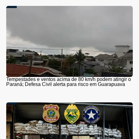
Tempestades e ventos acima de 80 km/h podem atingir o
Paraná; Defesa Civil alerta para risco em Guarapuava