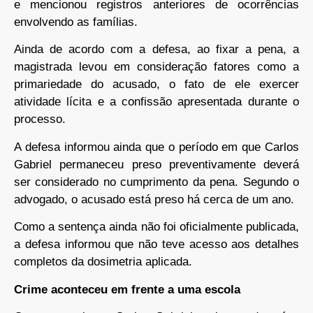
e mencionou registros anteriores de ocorrências
envolvendo as famílias.
Ainda de acordo com a defesa, ao fixar a pena, a
magistrada levou em consideração fatores como a
primariedade do acusado, o fato de ele exercer
atividade lícita e a confissão apresentada durante o
processo.
A defesa informou ainda que o período em que Carlos
Gabriel permaneceu preso preventivamente deverá
ser considerado no cumprimento da pena. Segundo o
advogado, o acusado está preso há cerca de um ano.
Como a sentença ainda não foi oficialmente publicada,
a defesa informou que não teve acesso aos detalhes
completos da dosimetria aplicada.
Crime aconteceu em frente a uma escola