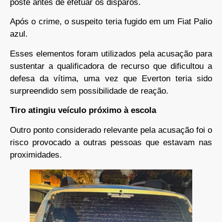
poste antes de efetuar os disparos.
Após o crime, o suspeito teria fugido em um Fiat Palio
azul.
Esses elementos foram utilizados pela acusação para
sustentar a qualificadora de recurso que dificultou a
defesa da vítima, uma vez que Everton teria sido
surpreendido sem possibilidade de reação.
Tiro atingiu veículo próximo à escola
Outro ponto considerado relevante pela acusação foi o
risco provocado a outras pessoas que estavam nas
proximidades.