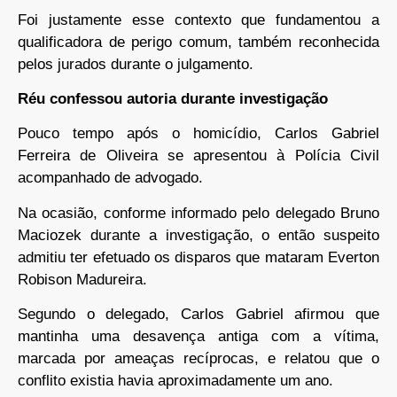
Foi justamente esse contexto que fundamentou a
qualificadora de perigo comum, também reconhecida
pelos jurados durante o julgamento.
Réu confessou autoria durante investigação
Pouco tempo após o homicídio, Carlos Gabriel
Ferreira de Oliveira se apresentou à Polícia Civil
acompanhado de advogado.
Na ocasião, conforme informado pelo delegado Bruno
Maciozek durante a investigação, o então suspeito
admitiu ter efetuado os disparos que mataram Everton
Robison Madureira.
Segundo o delegado, Carlos Gabriel afirmou que
mantinha uma desavença antiga com a vítima,
marcada por ameaças recíprocas, e relatou que o
conflito existia havia aproximadamente um ano.