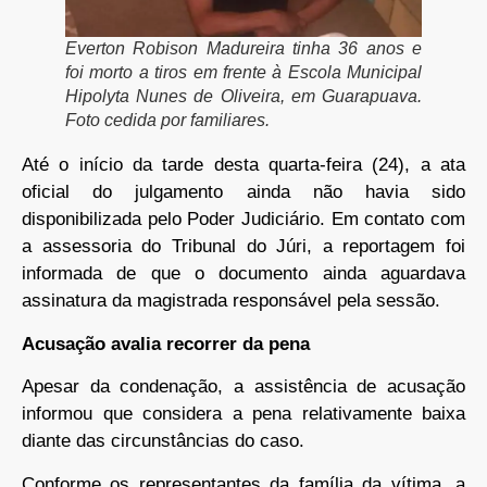
Everton Robison Madureira tinha 36 anos e
foi morto a tiros em frente à Escola Municipal
Hipolyta Nunes de Oliveira, em Guarapuava.
Foto cedida por familiares.
Até o início da tarde desta quarta-feira (24), a ata
oficial do julgamento ainda não havia sido
disponibilizada pelo Poder Judiciário. Em contato com
a assessoria do Tribunal do Júri, a reportagem foi
informada de que o documento ainda aguardava
assinatura da magistrada responsável pela sessão.
Acusação avalia recorrer da pena
Apesar da condenação, a assistência de acusação
informou que considera a pena relativamente baixa
diante das circunstâncias do caso.
Conforme os representantes da família da vítima, a