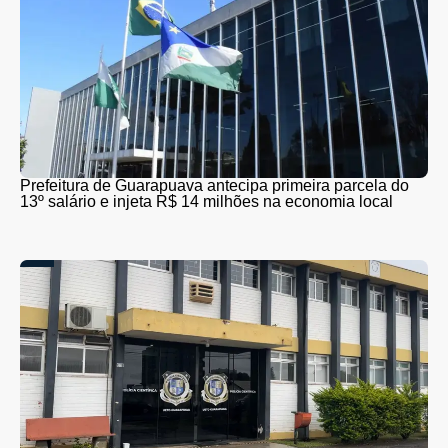
Prefeitura de Guarapuava antecipa primeira parcela do
13º salário e injeta R$ 14 milhões na economia local