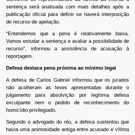
sentença será analisada com mais detalhes após a
publicação oficial para definir se haverá interposição
de recurso de apelação.
“Entendemos que a pena é relativamente baixa.
Vamos estudar a sentença e avaliar a possibilidade de
recurso”, informou a assistência de acusação à
reportagem.
Defesa destaca pena próxima ao mínimo legal
A defesa de Carlos Gabriel informou que os jurados
não acolheram as teses apresentadas durante o
julgamento para absolvição por legítima defesa
exculpante nem o pedido de reconhecimento do
homicídio privilegiado.
Segundo o advogado do réu, a defesa sustentou que
havia uma animosidade antiga entre acusado e vítima