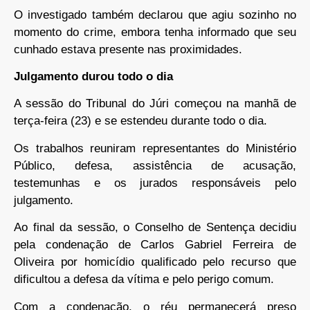
O investigado também declarou que agiu sozinho no
momento do crime, embora tenha informado que seu
cunhado estava presente nas proximidades.
Julgamento durou todo o dia
A sessão do Tribunal do Júri começou na manhã de
terça-feira (23) e se estendeu durante todo o dia.
Os trabalhos reuniram representantes do Ministério
Público, defesa, assistência de acusação,
testemunhas e os jurados responsáveis pelo
julgamento.
Ao final da sessão, o Conselho de Sentença decidiu
pela condenação de Carlos Gabriel Ferreira de
Oliveira por homicídio qualificado pelo recurso que
dificultou a defesa da vítima e pelo perigo comum.
Com a condenação, o réu permanecerá preso