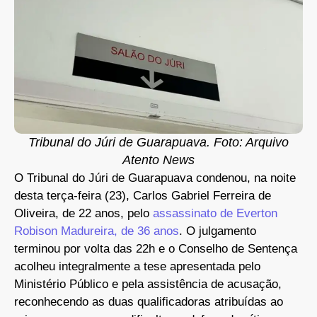
Tribunal do Júri de Guarapuava. Foto: Arquivo
Atento News
O Tribunal do Júri de Guarapuava condenou, na noite
desta terça-feira (23), Carlos Gabriel Ferreira de
Oliveira, de 22 anos, pelo
assassinato de Everton
Robison Madureira, de 36 anos
. O julgamento
terminou por volta das 22h e o Conselho de Sentença
acolheu integralmente a tese apresentada pelo
Ministério Público e pela assistência de acusação,
reconhecendo as duas qualificadoras atribuídas ao