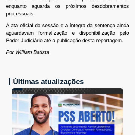
enquanto aguarda os próximos desdobramentos
processuais.
A ata oficial da sessão e a íntegra da sentença ainda
aguardavam formalização e disponibilização pelo
Poder Judiciário até a publicação desta reportagem.
Por William Batista
Últimas atualizações