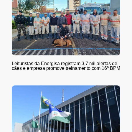
Leituristas da Energisa registram 3,7 mil alertas de
cães e empresa promove treinamento com 16º BPM