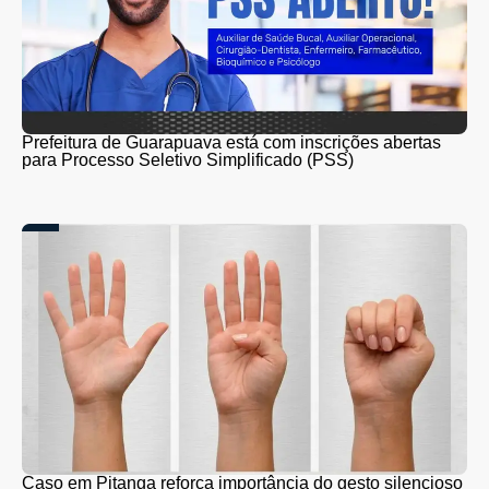
Prefeitura de Guarapuava está com inscrições abertas
para Processo Seletivo Simplificado (PSS)
Caso em Pitanga reforça importância do gesto silencioso