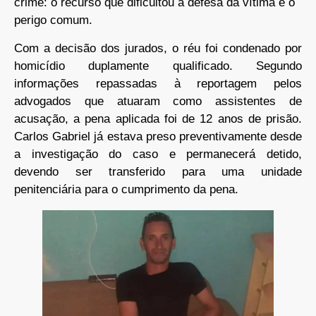
crime: o recurso que dificultou a defesa da vítima e o
perigo comum.
Com a decisão dos jurados, o réu foi condenado por
homicídio duplamente qualificado. Segundo
informações repassadas à reportagem pelos
advogados que atuaram como assistentes de
acusação, a pena aplicada foi de 12 anos de prisão.
Carlos Gabriel já estava preso preventivamente desde
a investigação do caso e permanecerá detido,
devendo ser transferido para uma unidade
penitenciária para o cumprimento da pena.